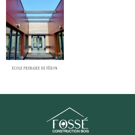
ECOLE PRIMAIRE DE FÉRON