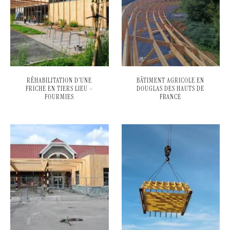
RÉHABILITATION D’UNE
BÂTIMENT AGRICOLE EN
FRICHE EN TIERS LIEU –
DOUGLAS DES HAUTS DE
FOURMIES
FRANCE