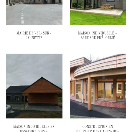
MAIRIE DE VER-SUR-
MAISON INDIVIDUELLE –
LAUNETTE
BARDAGE PRÉ-GRISÉ
MAISON INDIVIDUELLE EN
CONSTRUCTION EN
OSSATURE BOIS –
PEUPLIER DES HAUTS-DE-