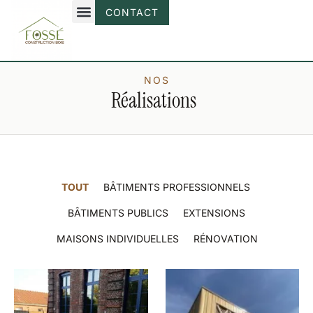
CONTACT
NOS
Réalisations
TOUT
BÂTIMENTS PROFESSIONNELS
BÂTIMENTS PUBLICS
EXTENSIONS
MAISONS INDIVIDUELLES
RÉNOVATION