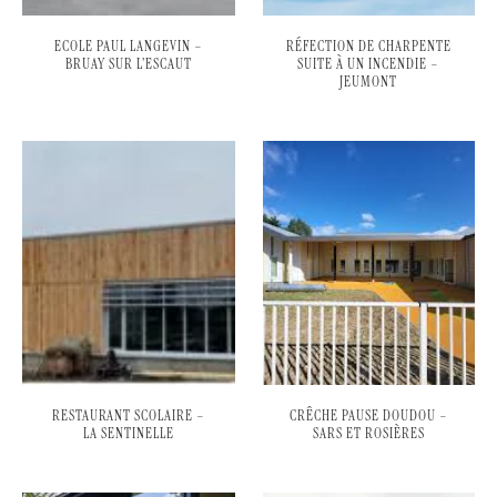
ECOLE PAUL LANGEVIN –
RÉFECTION DE CHARPENTE
BRUAY SUR L’ESCAUT
SUITE À UN INCENDIE –
JEUMONT
RESTAURANT SCOLAIRE –
CRÊCHE PAUSE DOUDOU –
LA SENTINELLE
SARS ET ROSIÈRES