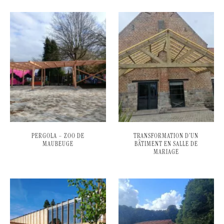
PERGOLA – ZOO DE
TRANSFORMATION D’UN
MAUBEUGE
BÂTIMENT EN SALLE DE
MARIAGE