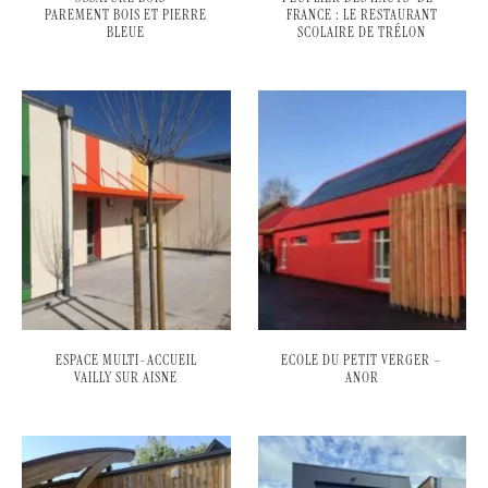
PAREMENT BOIS ET PIERRE
FRANCE : LE RESTAURANT
BLEUE
SCOLAIRE DE TRÉLON
ESPACE MULTI-ACCUEIL
ECOLE DU PETIT VERGER –
VAILLY SUR AISNE
ANOR