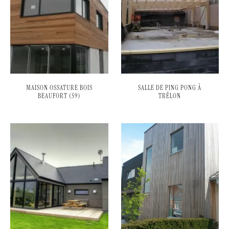
MAISON OSSATURE BOIS
SALLE DE PING PONG À
BEAUFORT (59)
TRÉLON