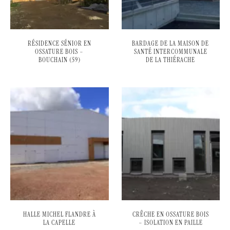
RÉSIDENCE SÉNIOR EN
BARDAGE DE LA MAISON DE
OSSATURE BOIS –
SANTÉ INTERCOMMUNALE
BOUCHAIN (59)
DE LA THIÉRACHE
HALLE MICHEL FLANDRE À
CRÊCHE EN OSSATURE BOIS
LA CAPELLE
– ISOLATION EN PAILLE