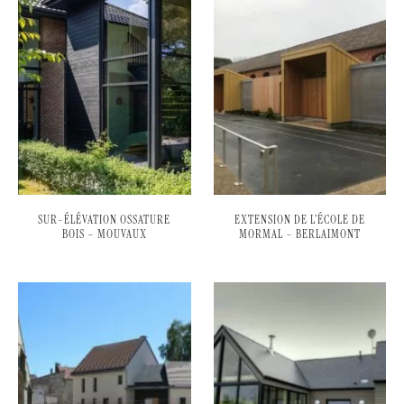
SUR-ÉLÉVATION OSSATURE
EXTENSION DE L’ÉCOLE DE
BOIS – MOUVAUX
MORMAL – BERLAIMONT