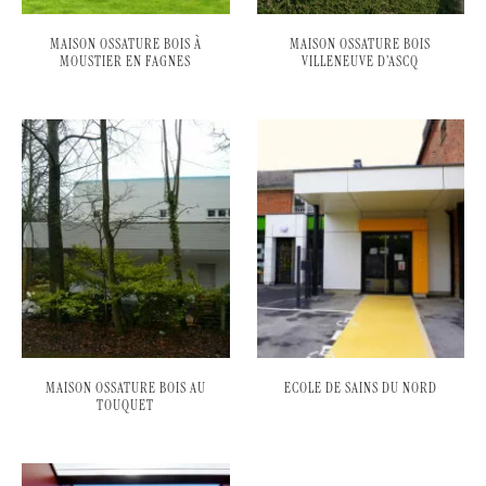
MAISON OSSATURE BOIS À
MAISON OSSATURE BOIS
MOUSTIER EN FAGNES
VILLENEUVE D’ASCQ
MAISON OSSATURE BOIS AU
ECOLE DE SAINS DU NORD
TOUQUET