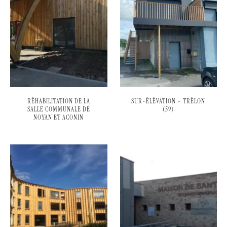
RÉHABILITATION DE LA
SUR-ÉLÉVATION – TRÉLON
SALLE COMMUNALE DE
(59)
NOYAN ET ACONIN