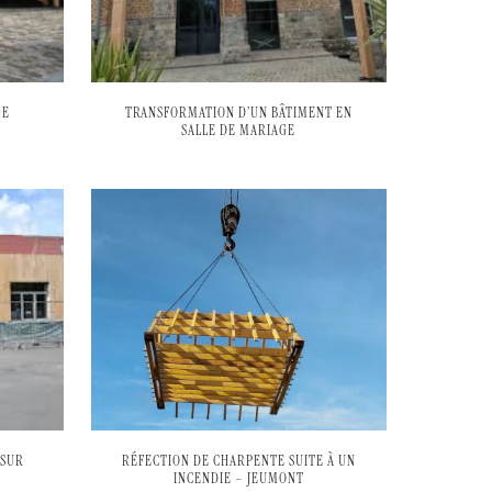
GE
TRANSFORMATION D’UN BÂTIMENT EN
SALLE DE MARIAGE
 SUR
RÉFECTION DE CHARPENTE SUITE À UN
INCENDIE – JEUMONT