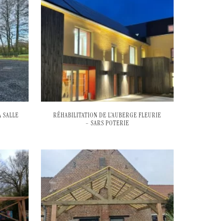
 SALLE
RÉHABILITATION DE L’AUBERGE FLEURIE
– SARS POTERIE