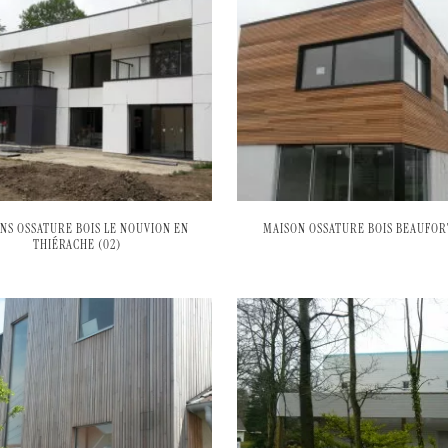
NS OSSATURE BOIS LE NOUVION EN
MAISON OSSATURE BOIS BEAUFORT
THIÉRACHE (02)