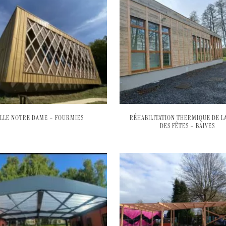
ALLE NOTRE DAME – FOURMIES
RÉHABILITATION THERMIQUE DE LA
DES FÊTES – BAIVES