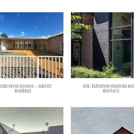
ÊCHE PAUSE DOUDOU – SARS ET
SUR-ÉLÉVATION OSSATURE BOI
ROSIÈRES
MOUVAUX