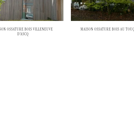
SON OSSATURE BOIS VILLENEUVE
MAISON OSSATURE BOIS AU TOU
D’ASCQ