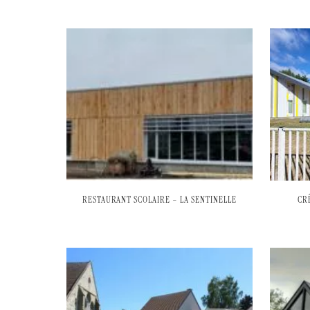
RESTAURANT SCOLAIRE – LA SENTINELLE
CR