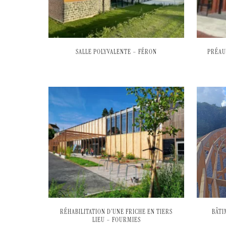
SALLE POLYVALENTE – FÉRON
PRÉAU
RÉHABILITATION D’UNE FRICHE EN TIERS
BÂTI
LIEU – FOURMIES