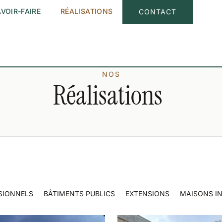
VOIR-FAIRE
RÉALISATIONS
CONTACT
NOS
Réalisations
SIONNELS
BÂTIMENTS PUBLICS
EXTENSIONS
MAISONS IN