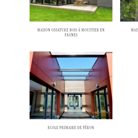
MAISON OSSATURE BOIS À MOUSTIER EN
MAI
FAGNES
ECOLE PRIMAIRE DE FÉRON