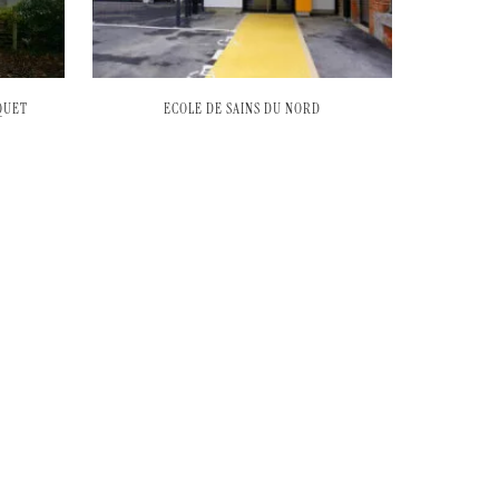
QUET
ECOLE DE SAINS DU NORD