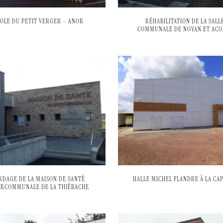
OLE DU PETIT VERGER – ANOR
RÉHABILITATION DE LA SALL
COMMUNALE DE NOYAN ET ACO
RDAGE DE LA MAISON DE SANTÉ
HALLE MICHEL FLANDRE À LA CA
ERCOMMUNALE DE LA THIÉRACHE