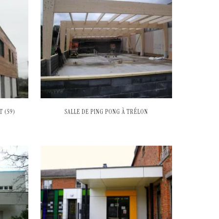
 (59)
SALLE DE PING PONG À TRÉLON