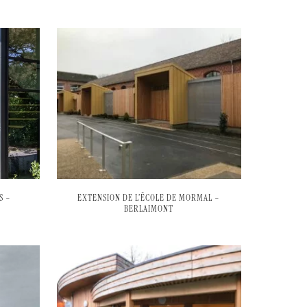
S –
EXTENSION DE L’ÉCOLE DE MORMAL –
BERLAIMONT