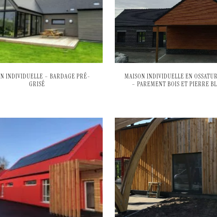
N INDIVIDUELLE – BARDAGE PRÉ-
MAISON INDIVIDUELLE EN OSSATUR
GRISÉ
– PAREMENT BOIS ET PIERRE B