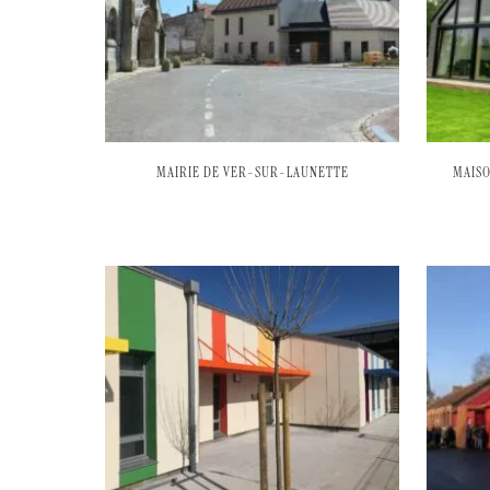
MAIRIE DE VER-SUR-LAUNETTE
MAISO