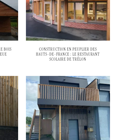
E BOIS
CONSTRUCTION EN PEUPLIER DES
LEUE
HAUTS-DE-FRANCE : LE RESTAURANT
SCOLAIRE DE TRÉLON