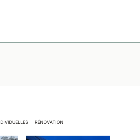
DIVIDUELLES
RÉNOVATION