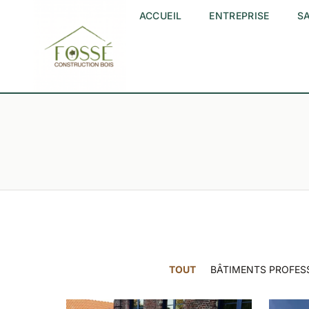
ACCUEIL
ENTREPRISE
SA
TOUT
BÂTIMENTS PROFES