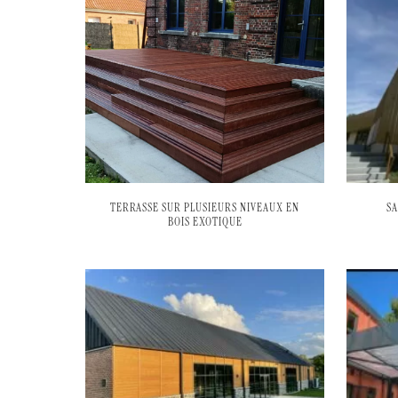
TERRASSE SUR PLUSIEURS NIVEAUX EN
S
BOIS EXOTIQUE