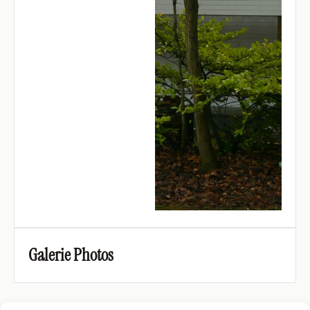
Galerie Photos