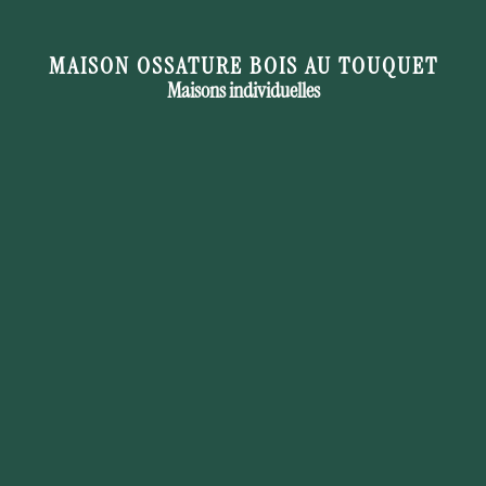
MAISON OSSATURE BOIS AU TOUQUET
Maisons individuelles