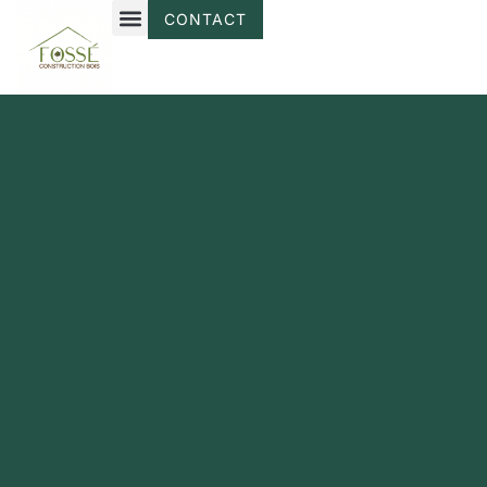
CONTACT