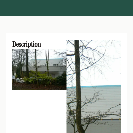
Description