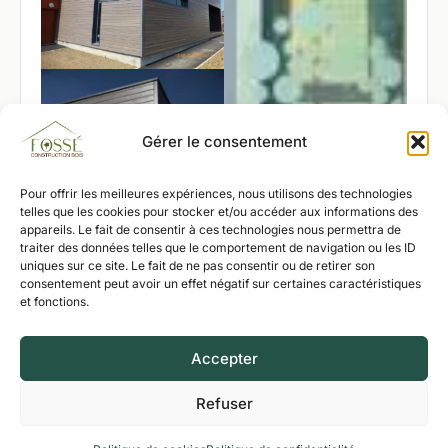
Gérer le consentement
Pour offrir les meilleures expériences, nous utilisons des technologies
telles que les cookies pour stocker et/ou accéder aux informations des
appareils. Le fait de consentir à ces technologies nous permettra de
traiter des données telles que le comportement de navigation ou les ID
uniques sur ce site. Le fait de ne pas consentir ou de retirer son
consentement peut avoir un effet négatif sur certaines caractéristiques
et fonctions.
Accepter
Refuser