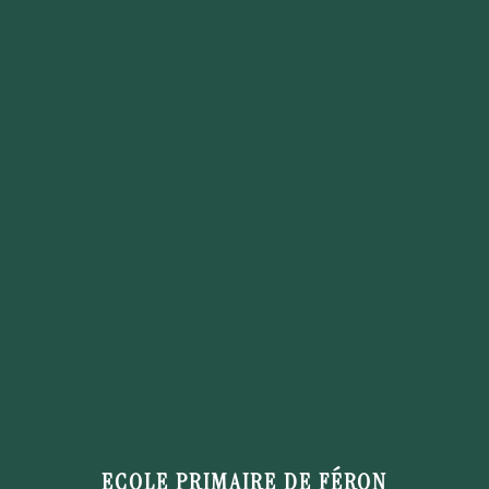
ECOLE PRIMAIRE DE FÉRON