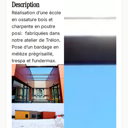
Description
Réalisation d’une école
en ossature bois et
charpente en poutre
posi: fabriquées dans
notre atelier de Trélon.
Pose d’un bardage en
mélèze prégrisaillé,
trespa et fundermax.