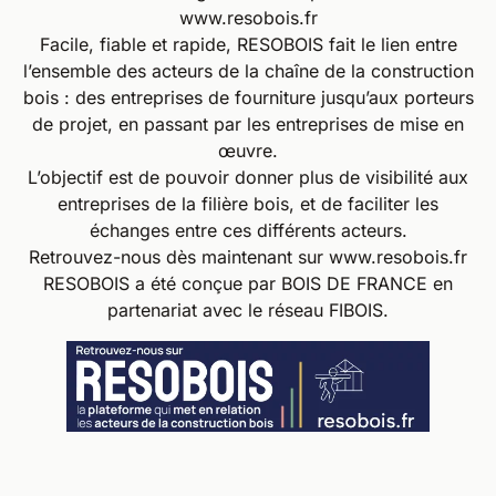
www.resobois.fr
Facile, fiable et rapide, RESOBOIS fait le lien entre
l’ensemble des acteurs de la chaîne de la construction
bois : des entreprises de fourniture jusqu’aux porteurs
de projet, en passant par les entreprises de mise en
œuvre.
L’objectif est de pouvoir donner plus de visibilité aux
entreprises de la filière bois, et de faciliter les
échanges entre ces différents acteurs.
Retrouvez-nous dès maintenant sur
www.resobois.fr
RESOBOIS a été conçue par BOIS DE FRANCE en
partenariat avec le réseau FIBOIS.