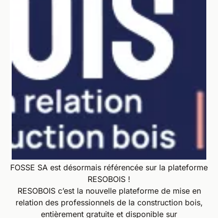
FOSSE SA est désormais référencée sur la plateforme
RESOBOIS !
RESOBOIS c’est la nouvelle plateforme de mise en
relation des professionnels de la construction bois,
entièrement gratuite et disponible sur