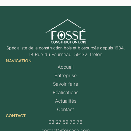
Spécialiste de la construction bois et biosourcée depuis 1984.
18 Rue du Fourneau, 59132 Trélon
NAVIGATION
Accueil
Entreprise
Savoir faire
Réalisations
Actualités
Contact
CONTACT
03 27 59 70 78
contact@fossesa.com