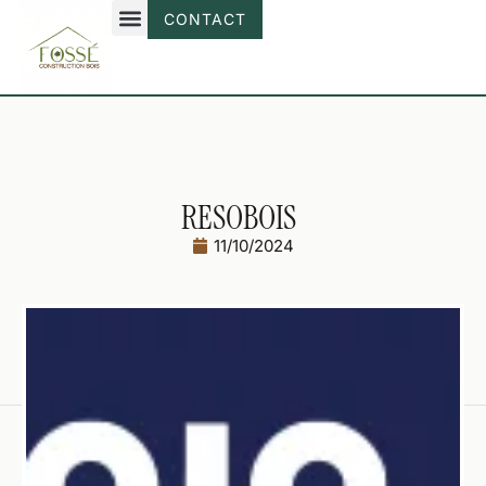
CONTACT
RESOBOIS
11/10/2024