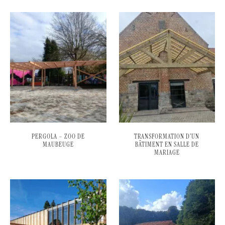
PERGOLA – ZOO DE
TRANSFORMATION D’UN
MAUBEUGE
BÂTIMENT EN SALLE DE
MARIAGE