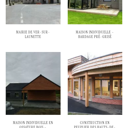
MAIRIE DE VER-SUR-
MAISON INDIVIDUELLE –
LAUNETTE
BARDAGE PRÉ-GRISÉ
MAISON INDIVIDUELLE EN
CONSTRUCTION EN
OSSATURE BOIS –
PEUPLIER DES HAUTS-DE-