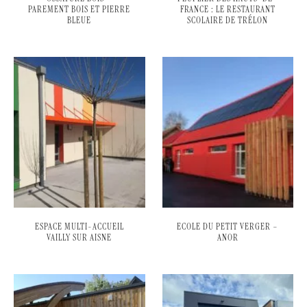
PAREMENT BOIS ET PIERRE
FRANCE : LE RESTAURANT
BLEUE
SCOLAIRE DE TRÉLON
ESPACE MULTI-ACCUEIL
ECOLE DU PETIT VERGER –
VAILLY SUR AISNE
ANOR