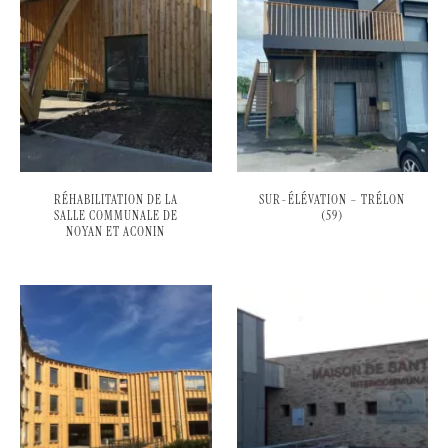
RÉHABILITATION DE LA
SUR-ÉLÉVATION – TRÉLON
SALLE COMMUNALE DE
(59)
NOYAN ET ACONIN