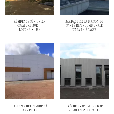
RÉSIDENCE SÉNIOR EN
BARDAGE DE LA MAISON DE
OSSATURE BOIS –
SANTÉ INTERCOMMUNALE
BOUCHAIN (59)
DE LA THIÉRACHE
HALLE MICHEL FLANDRE À
CRÊCHE EN OSSATURE BOIS
LA CAPELLE
– ISOLATION EN PAILLE