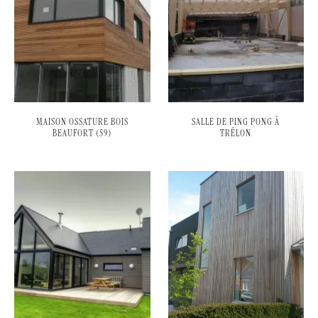
MAISON OSSATURE BOIS
SALLE DE PING PONG À
BEAUFORT (59)
TRÉLON