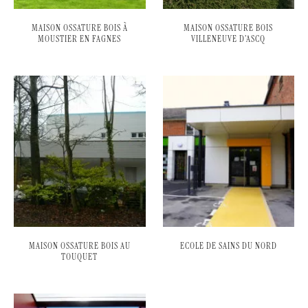
MAISON OSSATURE BOIS À
MAISON OSSATURE BOIS
MOUSTIER EN FAGNES
VILLENEUVE D’ASCQ
MAISON OSSATURE BOIS AU
ECOLE DE SAINS DU NORD
TOUQUET