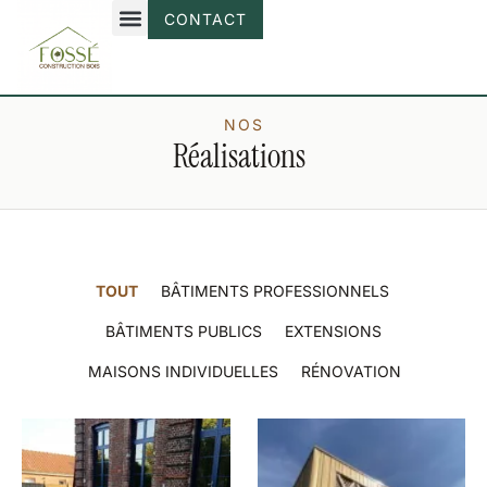
CONTACT
NOS
Réalisations
TOUT
BÂTIMENTS PROFESSIONNELS
BÂTIMENTS PUBLICS
EXTENSIONS
MAISONS INDIVIDUELLES
RÉNOVATION