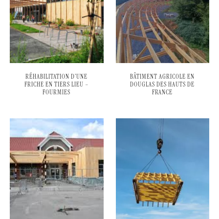
RÉHABILITATION D’UNE
BÂTIMENT AGRICOLE EN
FRICHE EN TIERS LIEU –
DOUGLAS DES HAUTS DE
FOURMIES
FRANCE