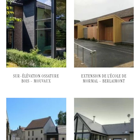
SUR-ÉLÉVATION OSSATURE
EXTENSION DE L’ÉCOLE DE
BOIS – MOUVAUX
MORMAL – BERLAIMONT