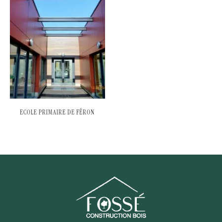
ECOLE PRIMAIRE DE FÉRON