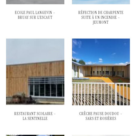
ECOLE PAUL LANGEVIN –
RÉFECTION DE CHARPENTE
BRUAY SUR L’ESCAUT
SUITE À UN INCENDIE –
JEUMONT
RESTAURANT SCOLAIRE –
CRÊCHE PAUSE DOUDOU –
LA SENTINELLE
SARS ET ROSIÈRES