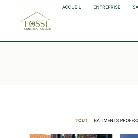
ACCUEIL
ENTREPRISE
SA
TOUT
BÂTIMENTS PROFES