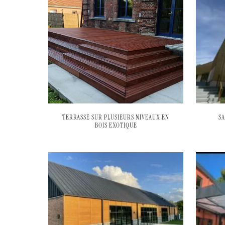
TERRASSE SUR PLUSIEURS NIVEAUX EN
S
BOIS EXOTIQUE