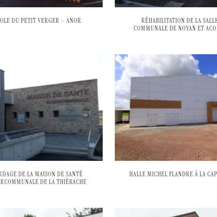
OLE DU PETIT VERGER – ANOR
RÉHABILITATION DE LA SALL
COMMUNALE DE NOYAN ET ACO
RDAGE DE LA MAISON DE SANTÉ
HALLE MICHEL FLANDRE À LA CA
ERCOMMUNALE DE LA THIÉRACHE