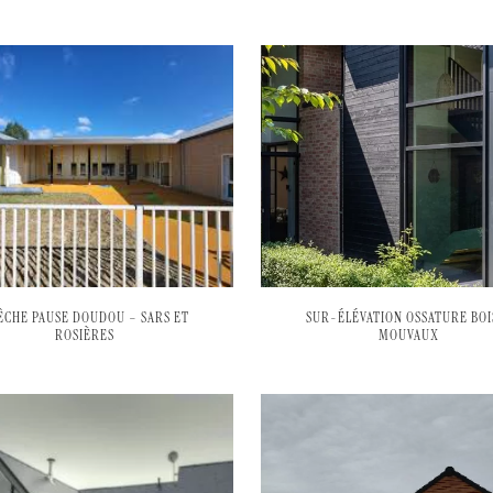
ÊCHE PAUSE DOUDOU – SARS ET
SUR-ÉLÉVATION OSSATURE BOI
ROSIÈRES
MOUVAUX