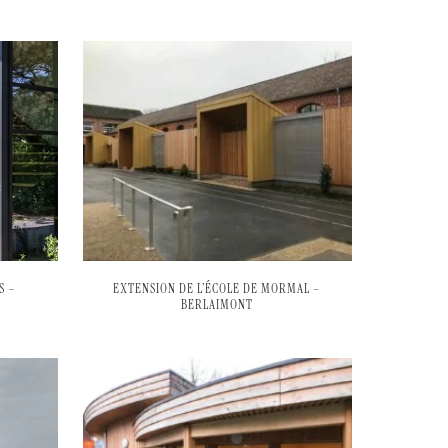
S –
EXTENSION DE L’ÉCOLE DE MORMAL –
BERLAIMONT