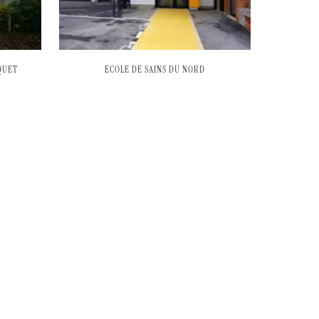
QUET
ECOLE DE SAINS DU NORD