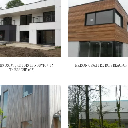
NS OSSATURE BOIS LE NOUVION EN
MAISON OSSATURE BOIS BEAUFORT
THIÉRACHE (02)