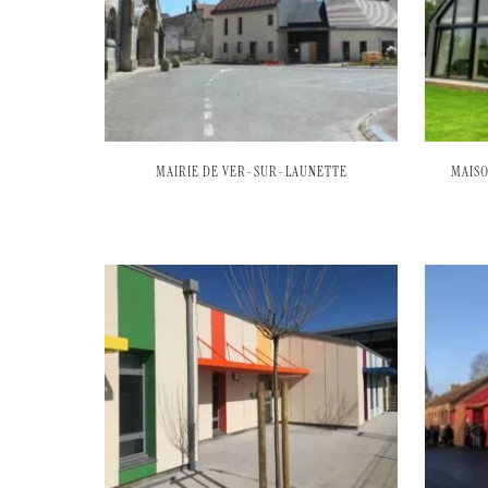
MAIRIE DE VER-SUR-LAUNETTE
MAISO