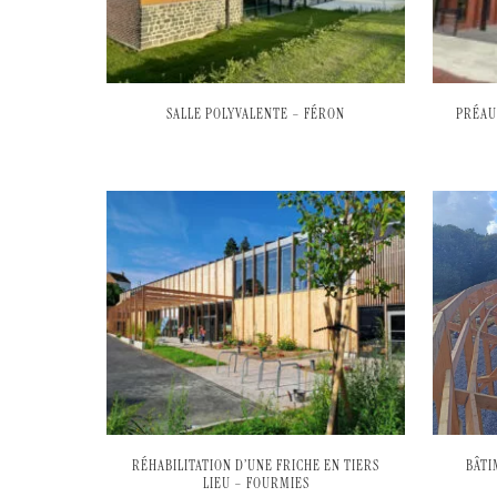
SALLE POLYVALENTE – FÉRON
PRÉAU
RÉHABILITATION D’UNE FRICHE EN TIERS
BÂTI
LIEU – FOURMIES