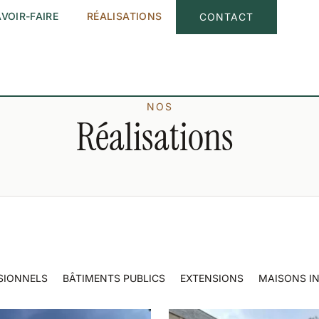
VOIR-FAIRE
RÉALISATIONS
CONTACT
NOS
Réalisations
SIONNELS
BÂTIMENTS PUBLICS
EXTENSIONS
MAISONS IN