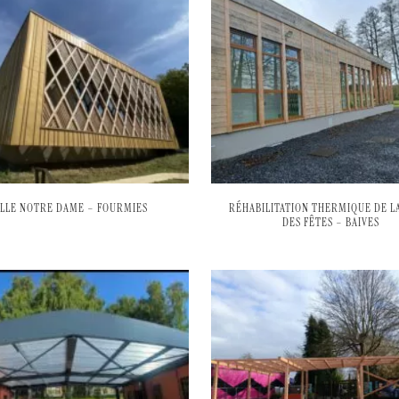
ALLE NOTRE DAME – FOURMIES
RÉHABILITATION THERMIQUE DE LA
DES FÊTES – BAIVES