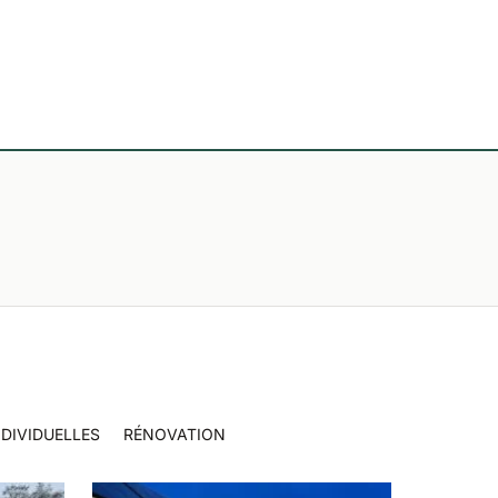
DIVIDUELLES
RÉNOVATION