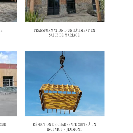
GE
TRANSFORMATION D’UN BÂTIMENT EN
SALLE DE MARIAGE
 SUR
RÉFECTION DE CHARPENTE SUITE À UN
INCENDIE – JEUMONT