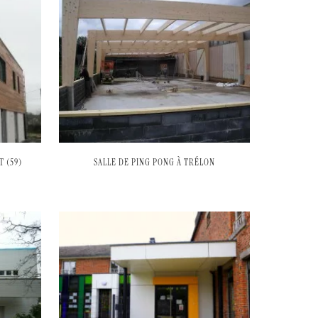
 (59)
SALLE DE PING PONG À TRÉLON