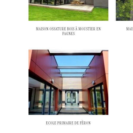
MAISON OSSATURE BOIS À MOUSTIER EN
MAI
FAGNES
ECOLE PRIMAIRE DE FÉRON