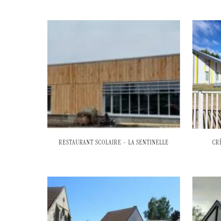
RESTAURANT SCOLAIRE – LA SENTINELLE
CR