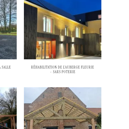
 SALLE
RÉHABILITATION DE L’AUBERGE FLEURIE
– SARS POTERIE