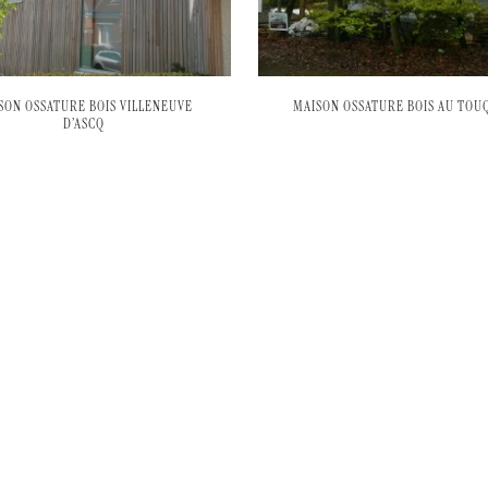
SON OSSATURE BOIS VILLENEUVE
MAISON OSSATURE BOIS AU TOU
D’ASCQ