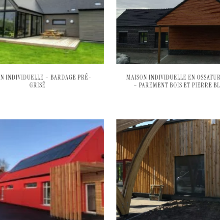
N INDIVIDUELLE – BARDAGE PRÉ-
MAISON INDIVIDUELLE EN OSSATUR
GRISÉ
– PAREMENT BOIS ET PIERRE B