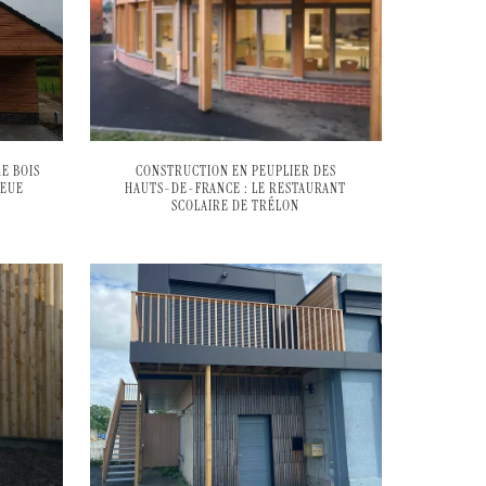
E BOIS
CONSTRUCTION EN PEUPLIER DES
LEUE
HAUTS-DE-FRANCE : LE RESTAURANT
SCOLAIRE DE TRÉLON