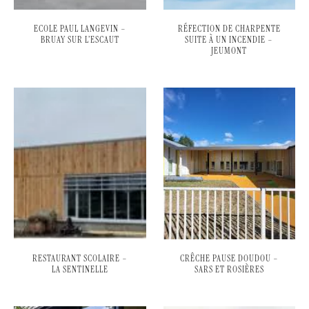
ECOLE PAUL LANGEVIN –
RÉFECTION DE CHARPENTE
BRUAY SUR L’ESCAUT
SUITE À UN INCENDIE –
JEUMONT
RESTAURANT SCOLAIRE –
CRÊCHE PAUSE DOUDOU –
LA SENTINELLE
SARS ET ROSIÈRES