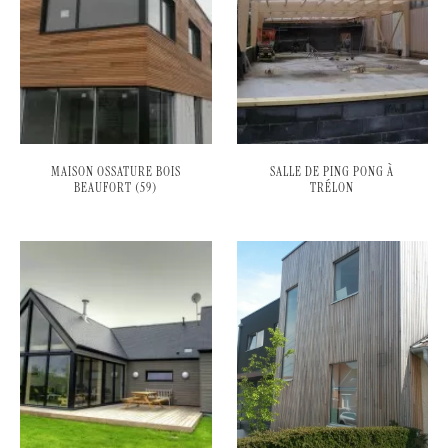
MAISON OSSATURE BOIS
SALLE DE PING PONG À
BEAUFORT (59)
TRÉLON