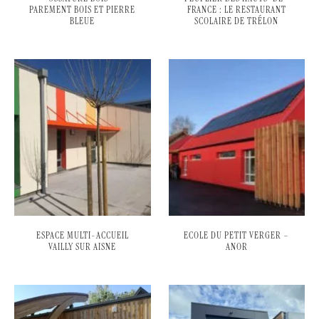
PAREMENT BOIS ET PIERRE
FRANCE : LE RESTAURANT
BLEUE
SCOLAIRE DE TRÉLON
ESPACE MULTI-ACCUEIL
ECOLE DU PETIT VERGER –
VAILLY SUR AISNE
ANOR