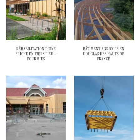
RÉHABILITATION D’UNE
BÂTIMENT AGRICOLE EN
FRICHE EN TIERS LIEU –
DOUGLAS DES HAUTS DE
FOURMIES
FRANCE