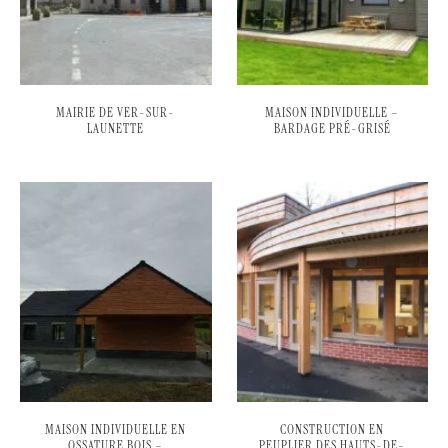
MAIRIE DE VER-SUR-
MAISON INDIVIDUELLE –
LAUNETTE
BARDAGE PRÉ-GRISÉ
MAISON INDIVIDUELLE EN
CONSTRUCTION EN
OSSATURE BOIS –
PEUPLIER DES HAUTS-DE-