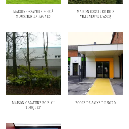
MAISON OSSATURE BOIS À
MAISON OSSATURE BOIS
MOUSTIER EN FAGNES
VILLENEUVE D’ASCQ
MAISON OSSATURE BOIS AU
ECOLE DE SAINS DU NORD
TOUQUET