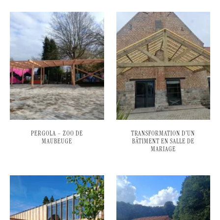
PERGOLA – ZOO DE
TRANSFORMATION D’UN
MAUBEUGE
BÂTIMENT EN SALLE DE
MARIAGE