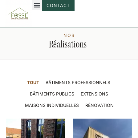
CONTACT
NOS
Réalisations
TOUT
BÂTIMENTS PROFESSIONNELS
BÂTIMENTS PUBLICS
EXTENSIONS
MAISONS INDIVIDUELLES
RÉNOVATION