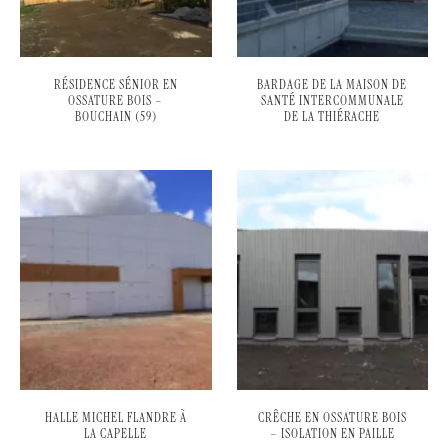
RÉSIDENCE SÉNIOR EN
BARDAGE DE LA MAISON DE
OSSATURE BOIS –
SANTÉ INTERCOMMUNALE
BOUCHAIN (59)
DE LA THIÉRACHE
HALLE MICHEL FLANDRE À
CRÊCHE EN OSSATURE BOIS
LA CAPELLE
– ISOLATION EN PAILLE