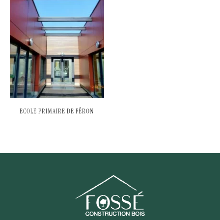
ECOLE PRIMAIRE DE FÉRON