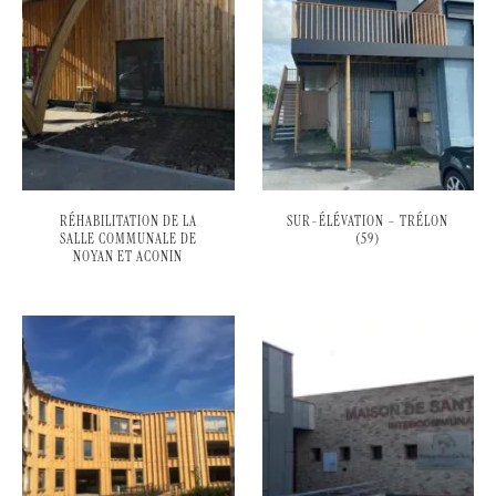
RÉHABILITATION DE LA
SUR-ÉLÉVATION – TRÉLON
SALLE COMMUNALE DE
(59)
NOYAN ET ACONIN