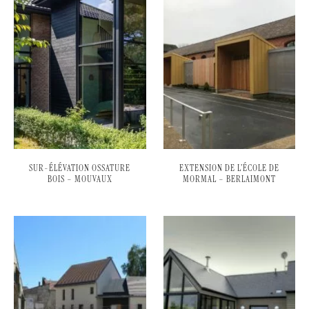
SUR-ÉLÉVATION OSSATURE
EXTENSION DE L’ÉCOLE DE
BOIS – MOUVAUX
MORMAL – BERLAIMONT