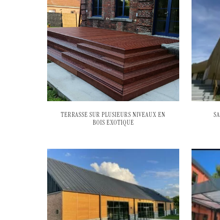
TERRASSE SUR PLUSIEURS NIVEAUX EN
S
BOIS EXOTIQUE