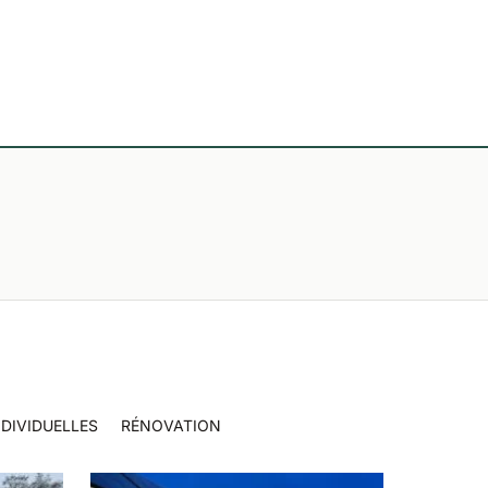
DIVIDUELLES
RÉNOVATION