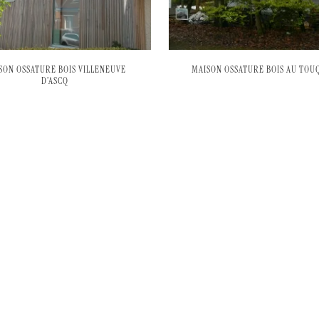
SON OSSATURE BOIS VILLENEUVE
MAISON OSSATURE BOIS AU TOU
D’ASCQ