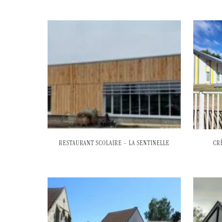
RESTAURANT SCOLAIRE – LA SENTINELLE
CR