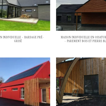
N INDIVIDUELLE – BARDAGE PRÉ-
MAISON INDIVIDUELLE EN OSSATUR
GRISÉ
– PAREMENT BOIS ET PIERRE B