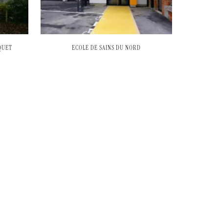
QUET
ECOLE DE SAINS DU NORD