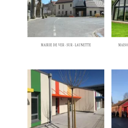
MAIRIE DE VER-SUR-LAUNETTE
MAISO