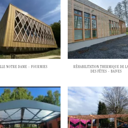
ALLE NOTRE DAME – FOURMIES
RÉHABILITATION THERMIQUE DE LA
DES FÊTES – BAIVES