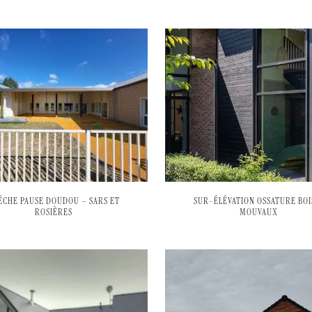
ÊCHE PAUSE DOUDOU – SARS ET
SUR-ÉLÉVATION OSSATURE BOI
ROSIÈRES
MOUVAUX