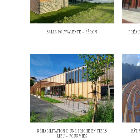
SALLE POLYVALENTE – FÉRON
PRÉAU
RÉHABILITATION D’UNE FRICHE EN TIERS
BÂTI
LIEU – FOURMIES