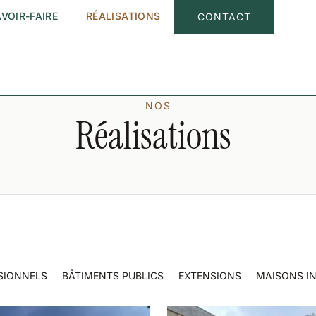
VOIR-FAIRE
RÉALISATIONS
CONTACT
NOS
Réalisations
SIONNELS
BÂTIMENTS PUBLICS
EXTENSIONS
MAISONS IN