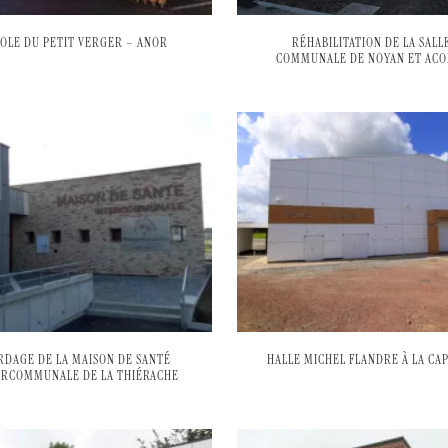
OLE DU PETIT VERGER – ANOR
RÉHABILITATION DE LA SALL
COMMUNALE DE NOYAN ET ACO
RDAGE DE LA MAISON DE SANTÉ
HALLE MICHEL FLANDRE À LA CA
ERCOMMUNALE DE LA THIÉRACHE