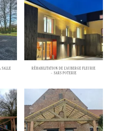
 SALLE
RÉHABILITATION DE L’AUBERGE FLEURIE
– SARS POTERIE