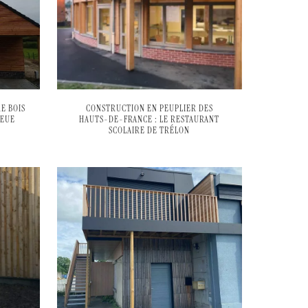
E BOIS
CONSTRUCTION EN PEUPLIER DES
LEUE
HAUTS-DE-FRANCE : LE RESTAURANT
SCOLAIRE DE TRÉLON