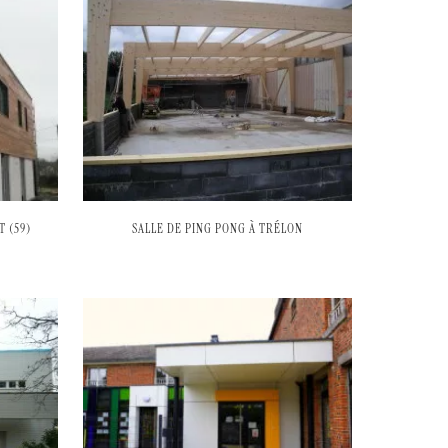
 (59)
SALLE DE PING PONG À TRÉLON