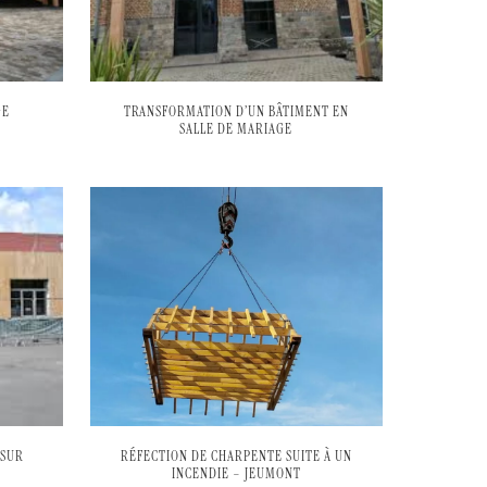
GE
TRANSFORMATION D’UN BÂTIMENT EN
SALLE DE MARIAGE
 SUR
RÉFECTION DE CHARPENTE SUITE À UN
INCENDIE – JEUMONT