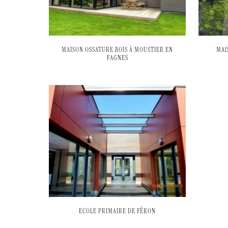
MAISON OSSATURE BOIS À MOUSTIER EN
MAI
FAGNES
ECOLE PRIMAIRE DE FÉRON