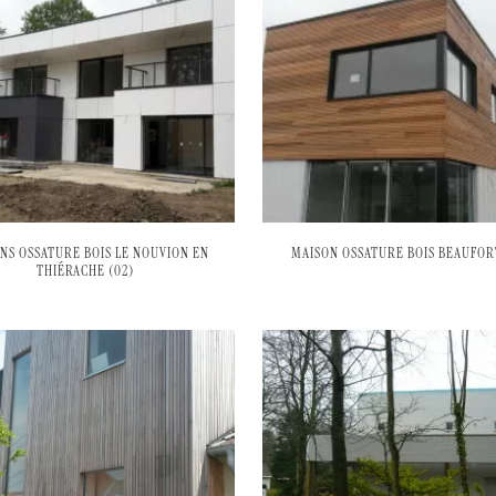
NS OSSATURE BOIS LE NOUVION EN
MAISON OSSATURE BOIS BEAUFORT
THIÉRACHE (02)