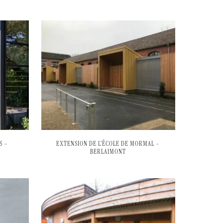
S –
EXTENSION DE L’ÉCOLE DE MORMAL –
BERLAIMONT