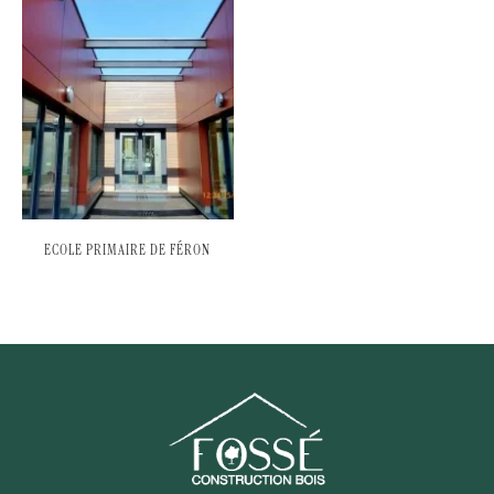
ECOLE PRIMAIRE DE FÉRON