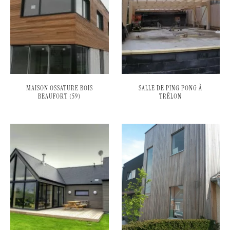
MAISON OSSATURE BOIS
SALLE DE PING PONG À
BEAUFORT (59)
TRÉLON