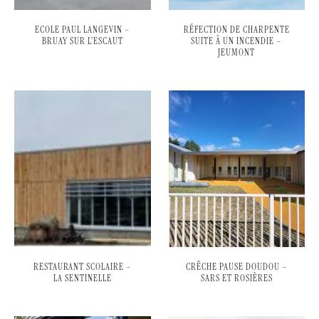
ECOLE PAUL LANGEVIN –
RÉFECTION DE CHARPENTE
BRUAY SUR L’ESCAUT
SUITE À UN INCENDIE –
JEUMONT
RESTAURANT SCOLAIRE –
CRÊCHE PAUSE DOUDOU –
LA SENTINELLE
SARS ET ROSIÈRES