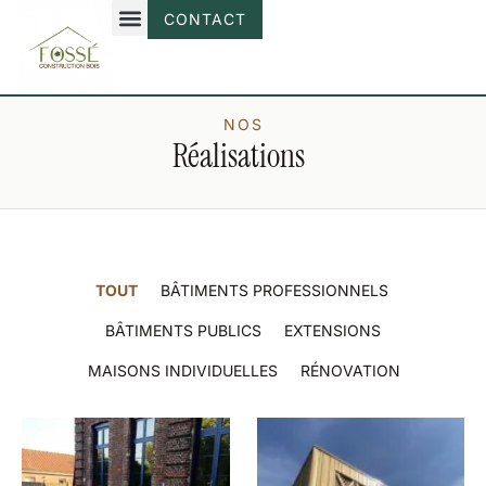
CONTACT
NOS
Réalisations
TOUT
BÂTIMENTS PROFESSIONNELS
BÂTIMENTS PUBLICS
EXTENSIONS
MAISONS INDIVIDUELLES
RÉNOVATION