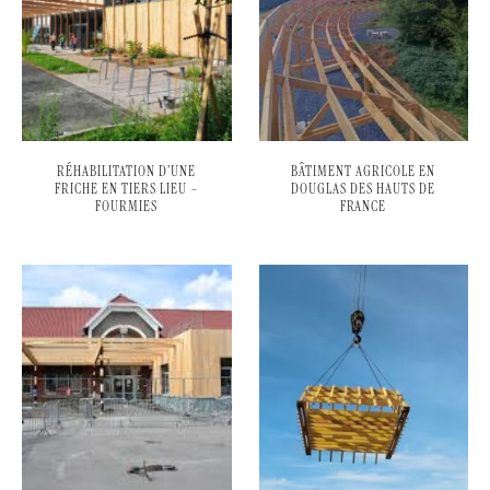
RÉHABILITATION D’UNE
BÂTIMENT AGRICOLE EN
FRICHE EN TIERS LIEU –
DOUGLAS DES HAUTS DE
FOURMIES
FRANCE