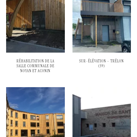
RÉHABILITATION DE LA
SUR-ÉLÉVATION – TRÉLON
SALLE COMMUNALE DE
(59)
NOYAN ET ACONIN