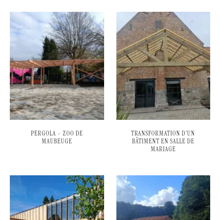
PERGOLA – ZOO DE
TRANSFORMATION D’UN
MAUBEUGE
BÂTIMENT EN SALLE DE
MARIAGE