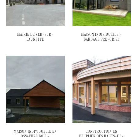
MAIRIE DE VER-SUR-
MAISON INDIVIDUELLE –
LAUNETTE
BARDAGE PRÉ-GRISÉ
MAISON INDIVIDUELLE EN
CONSTRUCTION EN
OSSATURE BOIS –
PEUPLIER DES HAUTS-DE-