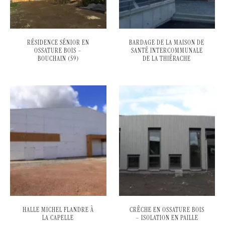
RÉSIDENCE SÉNIOR EN
BARDAGE DE LA MAISON DE
OSSATURE BOIS –
SANTÉ INTERCOMMUNALE
BOUCHAIN (59)
DE LA THIÉRACHE
HALLE MICHEL FLANDRE À
CRÊCHE EN OSSATURE BOIS
LA CAPELLE
– ISOLATION EN PAILLE