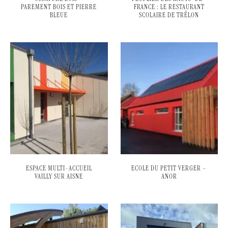
PAREMENT BOIS ET PIERRE
FRANCE : LE RESTAURANT
BLEUE
SCOLAIRE DE TRÉLON
ESPACE MULTI-ACCUEIL
ECOLE DU PETIT VERGER –
VAILLY SUR AISNE
ANOR