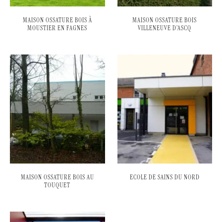
MAISON OSSATURE BOIS À
MAISON OSSATURE BOIS
MOUSTIER EN FAGNES
VILLENEUVE D’ASCQ
MAISON OSSATURE BOIS AU
ECOLE DE SAINS DU NORD
TOUQUET