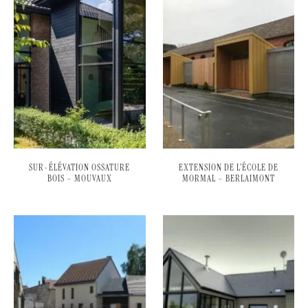
SUR-ÉLÉVATION OSSATURE
EXTENSION DE L’ÉCOLE DE
BOIS – MOUVAUX
MORMAL – BERLAIMONT