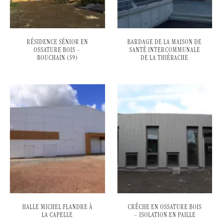
RÉSIDENCE SÉNIOR EN
BARDAGE DE LA MAISON DE
OSSATURE BOIS –
SANTÉ INTERCOMMUNALE
BOUCHAIN (59)
DE LA THIÉRACHE
HALLE MICHEL FLANDRE À
CRÊCHE EN OSSATURE BOIS
LA CAPELLE
– ISOLATION EN PAILLE