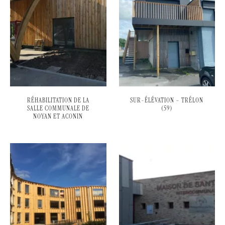
RÉHABILITATION DE LA
SUR-ÉLÉVATION – TRÉLON
SALLE COMMUNALE DE
(59)
NOYAN ET ACONIN