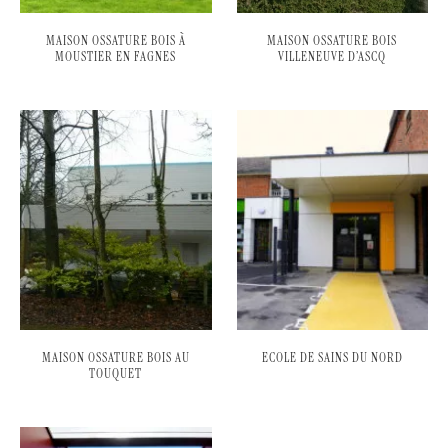
MAISON OSSATURE BOIS À
MAISON OSSATURE BOIS
MOUSTIER EN FAGNES
VILLENEUVE D’ASCQ
MAISON OSSATURE BOIS AU
ECOLE DE SAINS DU NORD
TOUQUET