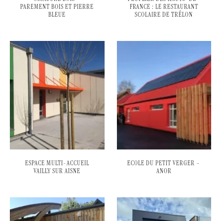
PAREMENT BOIS ET PIERRE
FRANCE : LE RESTAURANT
BLEUE
SCOLAIRE DE TRÉLON
ESPACE MULTI-ACCUEIL
ECOLE DU PETIT VERGER –
VAILLY SUR AISNE
ANOR