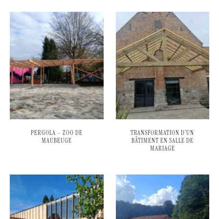
PERGOLA – ZOO DE
TRANSFORMATION D’UN
MAUBEUGE
BÂTIMENT EN SALLE DE
MARIAGE