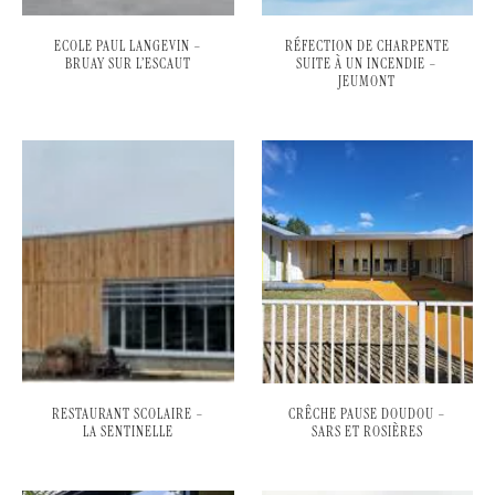
ECOLE PAUL LANGEVIN –
RÉFECTION DE CHARPENTE
BRUAY SUR L’ESCAUT
SUITE À UN INCENDIE –
JEUMONT
RESTAURANT SCOLAIRE –
CRÊCHE PAUSE DOUDOU –
LA SENTINELLE
SARS ET ROSIÈRES