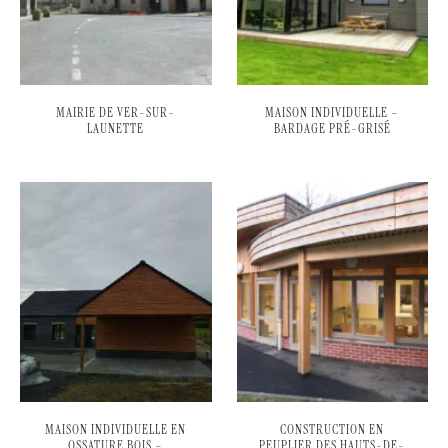
MAIRIE DE VER-SUR-
MAISON INDIVIDUELLE –
LAUNETTE
BARDAGE PRÉ-GRISÉ
MAISON INDIVIDUELLE EN
CONSTRUCTION EN
OSSATURE BOIS –
PEUPLIER DES HAUTS-DE-