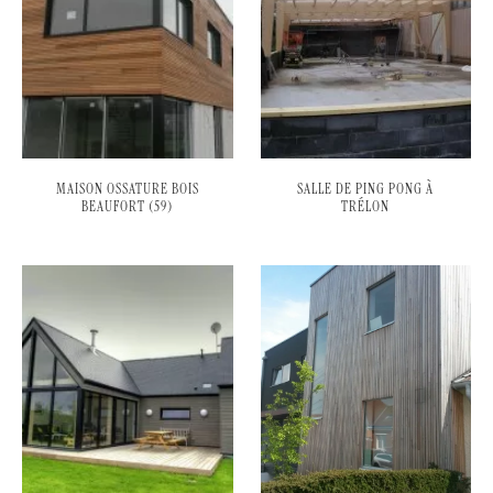
MAISON OSSATURE BOIS
SALLE DE PING PONG À
BEAUFORT (59)
TRÉLON