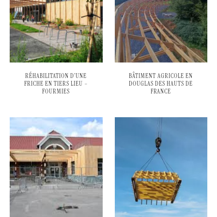
RÉHABILITATION D’UNE
BÂTIMENT AGRICOLE EN
FRICHE EN TIERS LIEU –
DOUGLAS DES HAUTS DE
FOURMIES
FRANCE