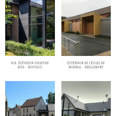
SUR-ÉLÉVATION OSSATURE
EXTENSION DE L’ÉCOLE DE
BOIS – MOUVAUX
MORMAL – BERLAIMONT