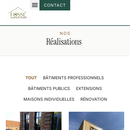
CONTACT
NOS
Réalisations
TOUT
BÂTIMENTS PROFESSIONNELS
BÂTIMENTS PUBLICS
EXTENSIONS
MAISONS INDIVIDUELLES
RÉNOVATION