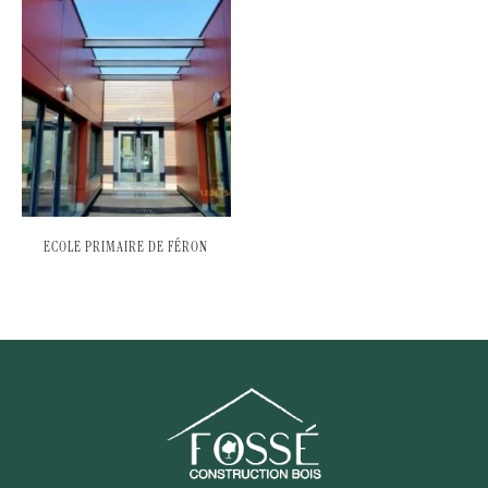
ECOLE PRIMAIRE DE FÉRON