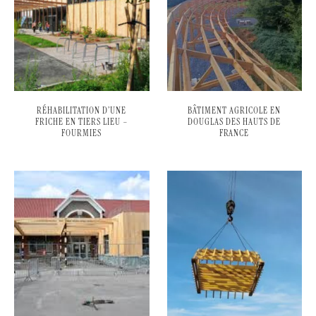
RÉHABILITATION D’UNE
BÂTIMENT AGRICOLE EN
FRICHE EN TIERS LIEU –
DOUGLAS DES HAUTS DE
FOURMIES
FRANCE