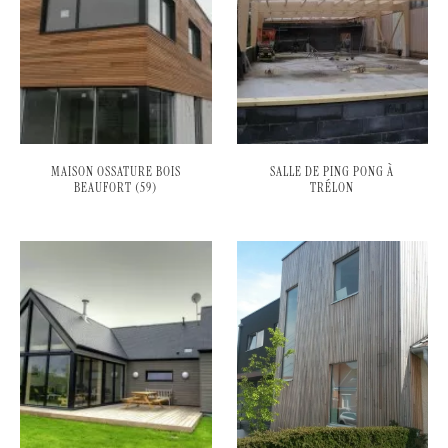
MAISON OSSATURE BOIS
SALLE DE PING PONG À
BEAUFORT (59)
TRÉLON