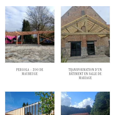
PERGOLA – ZOO DE
TRANSFORMATION D’UN
MAUBEUGE
BÂTIMENT EN SALLE DE
MARIAGE