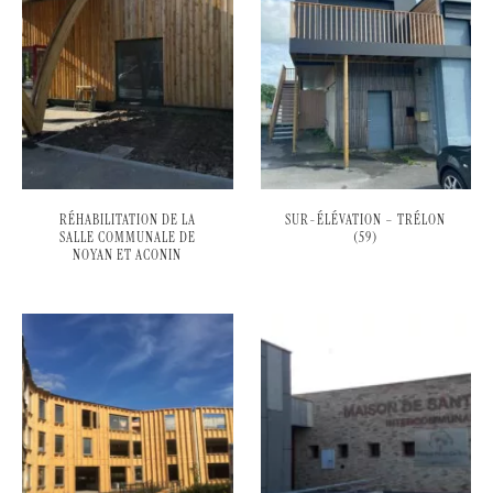
RÉHABILITATION DE LA
SUR-ÉLÉVATION – TRÉLON
SALLE COMMUNALE DE
(59)
NOYAN ET ACONIN