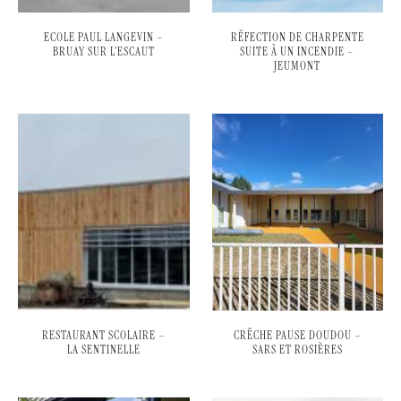
ECOLE PAUL LANGEVIN –
RÉFECTION DE CHARPENTE
BRUAY SUR L’ESCAUT
SUITE À UN INCENDIE –
JEUMONT
RESTAURANT SCOLAIRE –
CRÊCHE PAUSE DOUDOU –
LA SENTINELLE
SARS ET ROSIÈRES