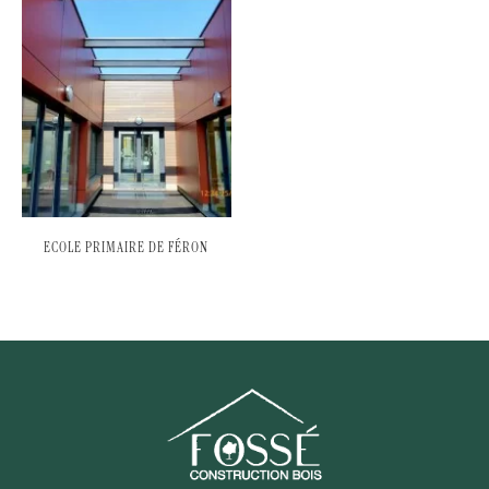
ECOLE PRIMAIRE DE FÉRON