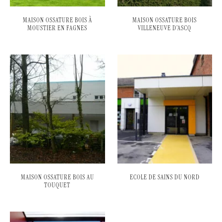
MAISON OSSATURE BOIS À
MAISON OSSATURE BOIS
MOUSTIER EN FAGNES
VILLENEUVE D’ASCQ
MAISON OSSATURE BOIS AU
ECOLE DE SAINS DU NORD
TOUQUET