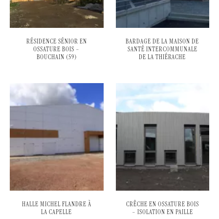
RÉSIDENCE SÉNIOR EN
BARDAGE DE LA MAISON DE
OSSATURE BOIS –
SANTÉ INTERCOMMUNALE
BOUCHAIN (59)
DE LA THIÉRACHE
HALLE MICHEL FLANDRE À
CRÊCHE EN OSSATURE BOIS
LA CAPELLE
– ISOLATION EN PAILLE