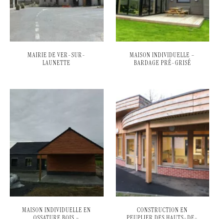
MAIRIE DE VER-SUR-
MAISON INDIVIDUELLE –
LAUNETTE
BARDAGE PRÉ-GRISÉ
MAISON INDIVIDUELLE EN
CONSTRUCTION EN
OSSATURE BOIS –
PEUPLIER DES HAUTS-DE-