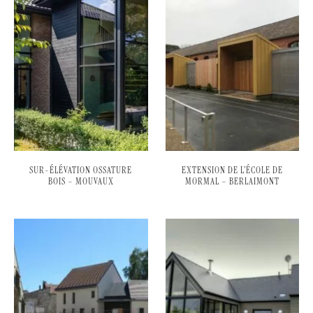
SUR-ÉLÉVATION OSSATURE
EXTENSION DE L’ÉCOLE DE
BOIS – MOUVAUX
MORMAL – BERLAIMONT