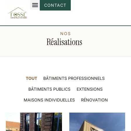
CONTACT
NOS
Réalisations
TOUT
BÂTIMENTS PROFESSIONNELS
BÂTIMENTS PUBLICS
EXTENSIONS
MAISONS INDIVIDUELLES
RÉNOVATION