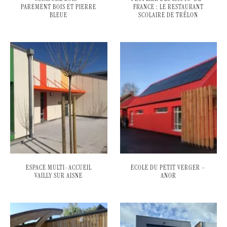
PAREMENT BOIS ET PIERRE
FRANCE : LE RESTAURANT
BLEUE
SCOLAIRE DE TRÉLON
ESPACE MULTI-ACCUEIL
ECOLE DU PETIT VERGER –
VAILLY SUR AISNE
ANOR