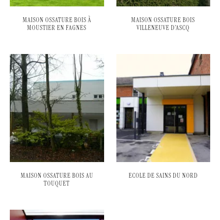
MAISON OSSATURE BOIS À
MAISON OSSATURE BOIS
MOUSTIER EN FAGNES
VILLENEUVE D’ASCQ
MAISON OSSATURE BOIS AU
ECOLE DE SAINS DU NORD
TOUQUET