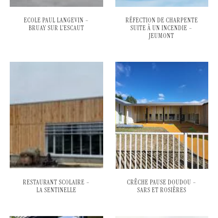
ECOLE PAUL LANGEVIN –
RÉFECTION DE CHARPENTE
BRUAY SUR L’ESCAUT
SUITE À UN INCENDIE –
JEUMONT
RESTAURANT SCOLAIRE –
CRÊCHE PAUSE DOUDOU –
LA SENTINELLE
SARS ET ROSIÈRES