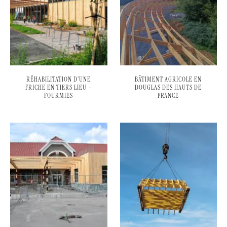
RÉHABILITATION D’UNE
BÂTIMENT AGRICOLE EN
FRICHE EN TIERS LIEU –
DOUGLAS DES HAUTS DE
FOURMIES
FRANCE