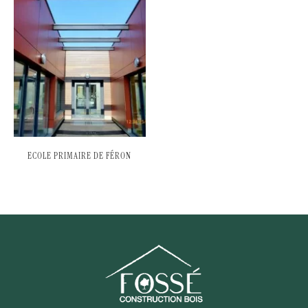
ECOLE PRIMAIRE DE FÉRON