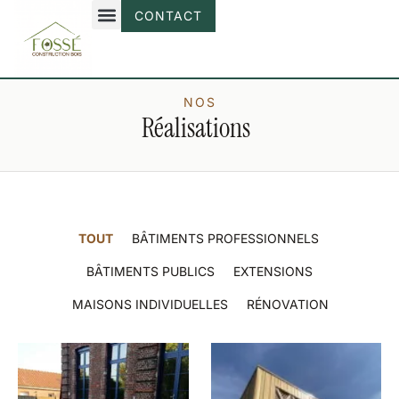
CONTACT
NOS
Réalisations
TOUT
BÂTIMENTS PROFESSIONNELS
BÂTIMENTS PUBLICS
EXTENSIONS
MAISONS INDIVIDUELLES
RÉNOVATION