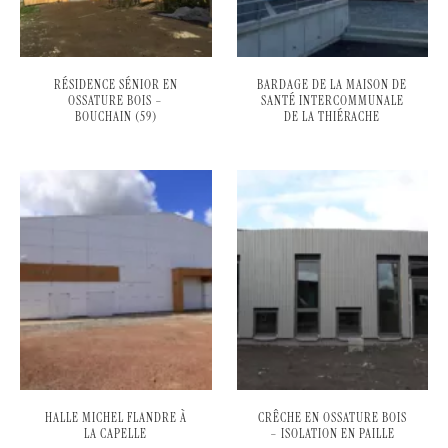
RÉSIDENCE SÉNIOR EN
BARDAGE DE LA MAISON DE
OSSATURE BOIS –
SANTÉ INTERCOMMUNALE
BOUCHAIN (59)
DE LA THIÉRACHE
HALLE MICHEL FLANDRE À
CRÊCHE EN OSSATURE BOIS
LA CAPELLE
– ISOLATION EN PAILLE