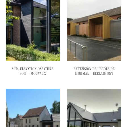
SUR-ÉLÉVATION OSSATURE
EXTENSION DE L’ÉCOLE DE
BOIS – MOUVAUX
MORMAL – BERLAIMONT