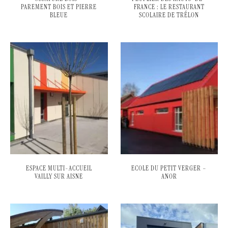
PAREMENT BOIS ET PIERRE
FRANCE : LE RESTAURANT
BLEUE
SCOLAIRE DE TRÉLON
ESPACE MULTI-ACCUEIL
ECOLE DU PETIT VERGER –
VAILLY SUR AISNE
ANOR