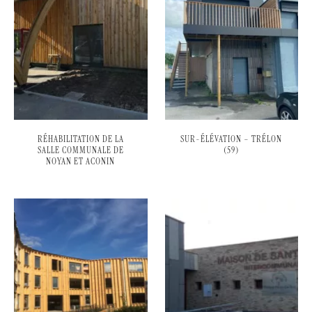
RÉHABILITATION DE LA
SUR-ÉLÉVATION – TRÉLON
SALLE COMMUNALE DE
(59)
NOYAN ET ACONIN