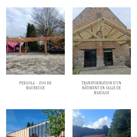
PERGOLA – ZOO DE
TRANSFORMATION D’UN
MAUBEUGE
BÂTIMENT EN SALLE DE
MARIAGE