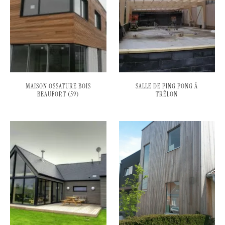
MAISON OSSATURE BOIS
SALLE DE PING PONG À
BEAUFORT (59)
TRÉLON