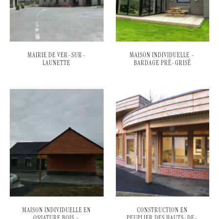
MAIRIE DE VER-SUR-
MAISON INDIVIDUELLE –
LAUNETTE
BARDAGE PRÉ-GRISÉ
MAISON INDIVIDUELLE EN
CONSTRUCTION EN
OSSATURE BOIS –
PEUPLIER DES HAUTS-DE-