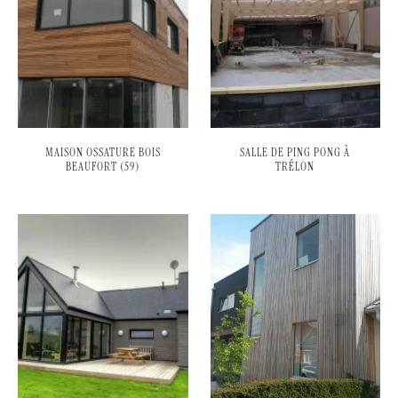
MAISON OSSATURE BOIS
SALLE DE PING PONG À
BEAUFORT (59)
TRÉLON