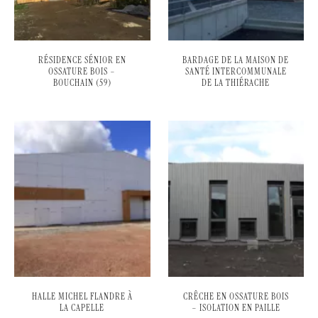
RÉSIDENCE SÉNIOR EN
BARDAGE DE LA MAISON DE
OSSATURE BOIS –
SANTÉ INTERCOMMUNALE
BOUCHAIN (59)
DE LA THIÉRACHE
HALLE MICHEL FLANDRE À
CRÊCHE EN OSSATURE BOIS
LA CAPELLE
– ISOLATION EN PAILLE