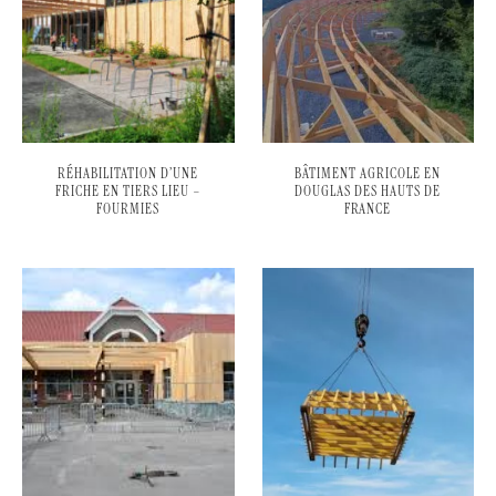
RÉHABILITATION D’UNE
BÂTIMENT AGRICOLE EN
FRICHE EN TIERS LIEU –
DOUGLAS DES HAUTS DE
FOURMIES
FRANCE