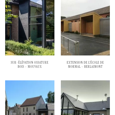
SUR-ÉLÉVATION OSSATURE
EXTENSION DE L’ÉCOLE DE
BOIS – MOUVAUX
MORMAL – BERLAIMONT