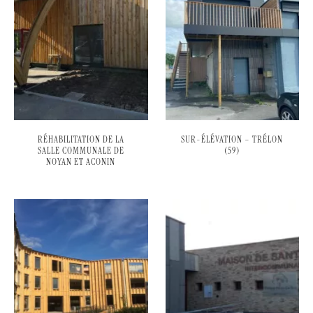
RÉHABILITATION DE LA
SUR-ÉLÉVATION – TRÉLON
SALLE COMMUNALE DE
(59)
NOYAN ET ACONIN