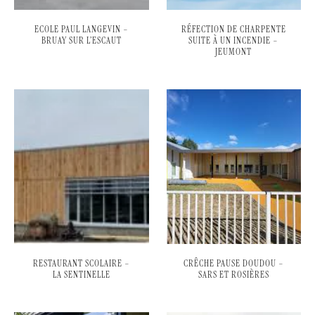
ECOLE PAUL LANGEVIN –
RÉFECTION DE CHARPENTE
BRUAY SUR L’ESCAUT
SUITE À UN INCENDIE –
JEUMONT
RESTAURANT SCOLAIRE –
CRÊCHE PAUSE DOUDOU –
LA SENTINELLE
SARS ET ROSIÈRES