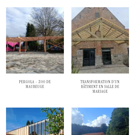
PERGOLA – ZOO DE
TRANSFORMATION D’UN
MAUBEUGE
BÂTIMENT EN SALLE DE
MARIAGE