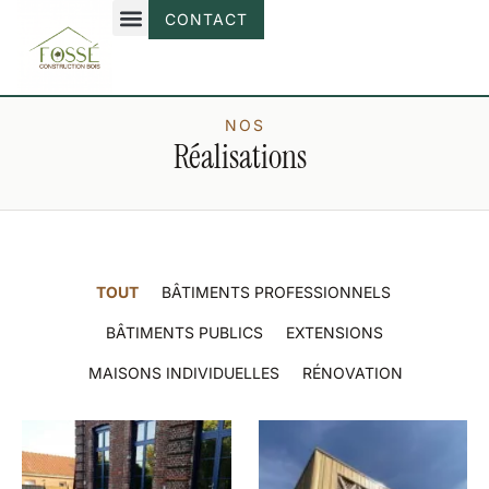
CONTACT
NOS
Réalisations
TOUT
BÂTIMENTS PROFESSIONNELS
BÂTIMENTS PUBLICS
EXTENSIONS
MAISONS INDIVIDUELLES
RÉNOVATION