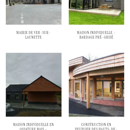
MAIRIE DE VER-SUR-
MAISON INDIVIDUELLE –
LAUNETTE
BARDAGE PRÉ-GRISÉ
MAISON INDIVIDUELLE EN
CONSTRUCTION EN
OSSATURE BOIS –
PEUPLIER DES HAUTS-DE-