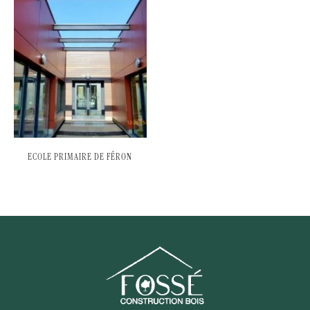
ECOLE PRIMAIRE DE FÉRON