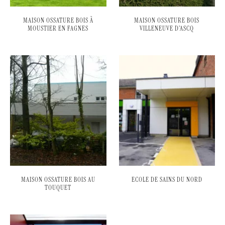
MAISON OSSATURE BOIS À
MAISON OSSATURE BOIS
MOUSTIER EN FAGNES
VILLENEUVE D’ASCQ
MAISON OSSATURE BOIS AU
ECOLE DE SAINS DU NORD
TOUQUET