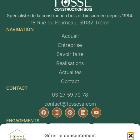
Spécialiste de la construction bois et biosourcée depuis 1984.
18 Rue du Fourneau, 59132 Trélon
NAVIGATION
Accueil
Entreprise
Savoir faire
Réalisations
Actualités
Contact
CONTACT
03 27 59 70 78
contact@fossesa.com
ENGAGEMENTS
Gérer le consentement