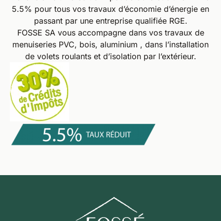
5.5% pour tous vos travaux d’économie d’énergie en
passant par une entreprise qualifiée RGE.
FOSSE SA vous accompagne dans vos travaux de
menuiseries PVC, bois, aluminium , dans l’installation
de volets roulants et d’isolation par l’extérieur.