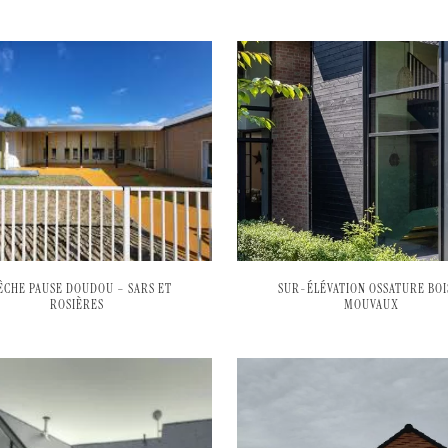
ÊCHE PAUSE DOUDOU – SARS ET
SUR-ÉLÉVATION OSSATURE BOI
ROSIÈRES
MOUVAUX