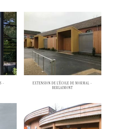
S –
EXTENSION DE L’ÉCOLE DE MORMAL –
BERLAIMONT