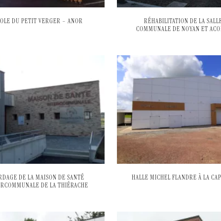
OLE DU PETIT VERGER – ANOR
RÉHABILITATION DE LA SALL
COMMUNALE DE NOYAN ET ACO
RDAGE DE LA MAISON DE SANTÉ
HALLE MICHEL FLANDRE À LA CA
ERCOMMUNALE DE LA THIÉRACHE