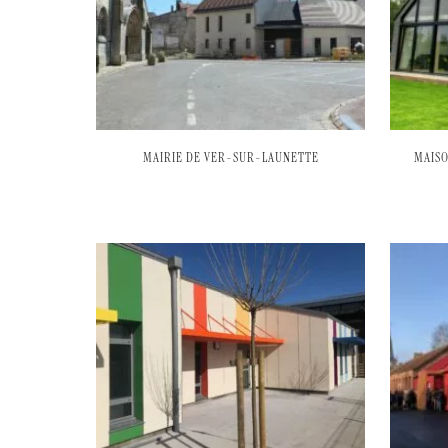
MAIRIE DE VER-SUR-LAUNETTE
MAISO