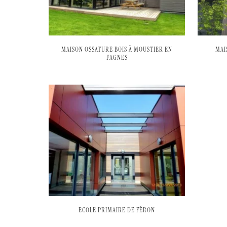
MAISON OSSATURE BOIS À MOUSTIER EN
MAI
FAGNES
ECOLE PRIMAIRE DE FÉRON