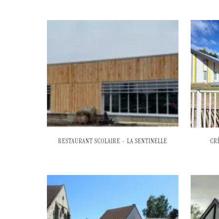
RESTAURANT SCOLAIRE – LA SENTINELLE
CR