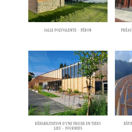
SALLE POLYVALENTE – FÉRON
PRÉAU
RÉHABILITATION D’UNE FRICHE EN TIERS
BÂTI
LIEU – FOURMIES