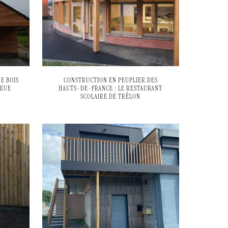
E BOIS
CONSTRUCTION EN PEUPLIER DES
LEUE
HAUTS-DE-FRANCE : LE RESTAURANT
SCOLAIRE DE TRÉLON