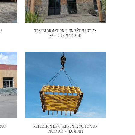
GE
TRANSFORMATION D’UN BÂTIMENT EN
SALLE DE MARIAGE
 SUR
RÉFECTION DE CHARPENTE SUITE À UN
INCENDIE – JEUMONT