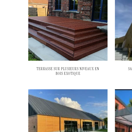
TERRASSE SUR PLUSIEURS NIVEAUX EN
S
BOIS EXOTIQUE