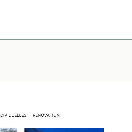
DIVIDUELLES
RÉNOVATION