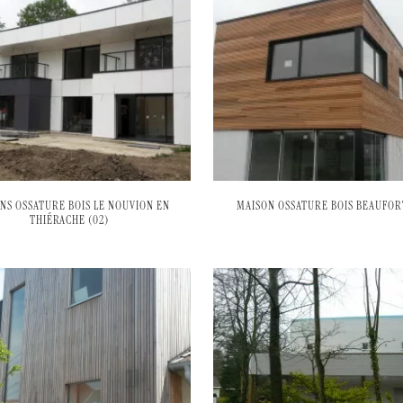
NS OSSATURE BOIS LE NOUVION EN
MAISON OSSATURE BOIS BEAUFORT
THIÉRACHE (02)