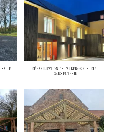
 SALLE
RÉHABILITATION DE L’AUBERGE FLEURIE
– SARS POTERIE