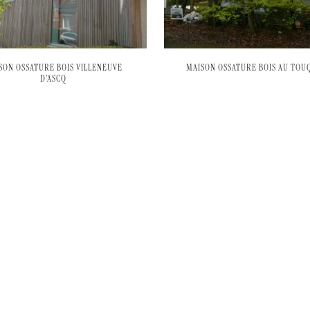
SON OSSATURE BOIS VILLENEUVE
MAISON OSSATURE BOIS AU TOU
D’ASCQ