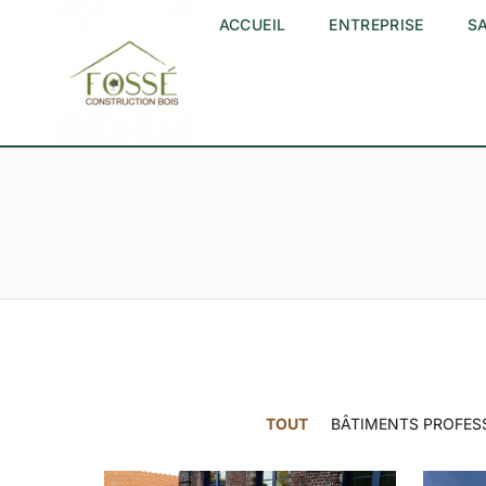
ACCUEIL
ENTREPRISE
SA
TOUT
BÂTIMENTS PROFES