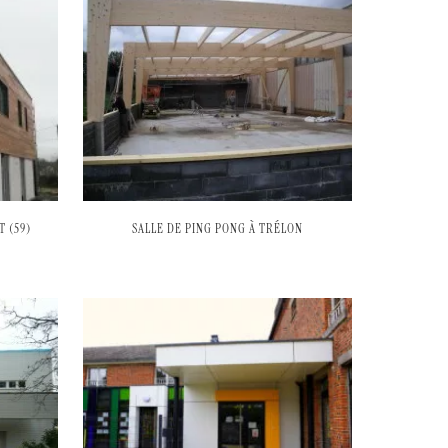
 (59)
SALLE DE PING PONG À TRÉLON