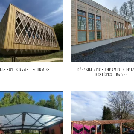
ALLE NOTRE DAME – FOURMIES
RÉHABILITATION THERMIQUE DE LA
DES FÊTES – BAIVES