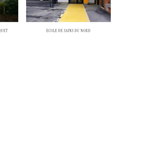
QUET
ECOLE DE SAINS DU NORD