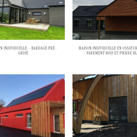
N INDIVIDUELLE – BARDAGE PRÉ-
MAISON INDIVIDUELLE EN OSSATUR
GRISÉ
– PAREMENT BOIS ET PIERRE B