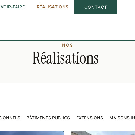
VOIR-FAIRE
RÉALISATIONS
CONTACT
NOS
Réalisations
SIONNELS
BÂTIMENTS PUBLICS
EXTENSIONS
MAISONS IN