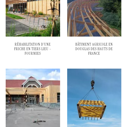
RÉHABILITATION D’UNE
BÂTIMENT AGRICOLE EN
FRICHE EN TIERS LIEU –
DOUGLAS DES HAUTS DE
FOURMIES
FRANCE