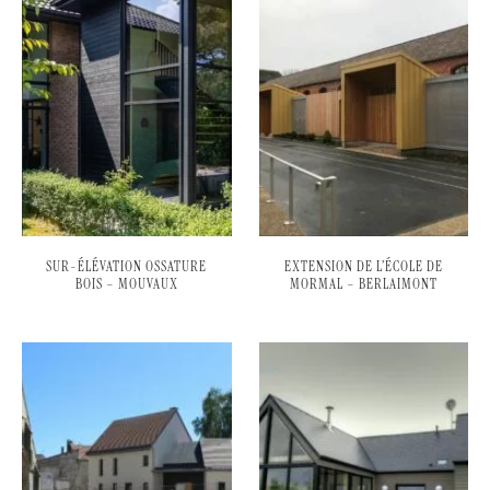
SUR-ÉLÉVATION OSSATURE
EXTENSION DE L’ÉCOLE DE
BOIS – MOUVAUX
MORMAL – BERLAIMONT