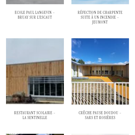
ECOLE PAUL LANGEVIN –
RÉFECTION DE CHARPENTE
BRUAY SUR L’ESCAUT
SUITE À UN INCENDIE –
JEUMONT
RESTAURANT SCOLAIRE –
CRÊCHE PAUSE DOUDOU –
LA SENTINELLE
SARS ET ROSIÈRES