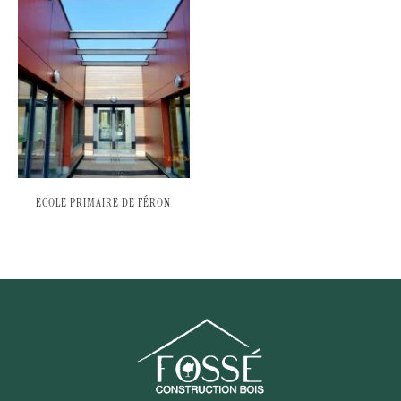
ECOLE PRIMAIRE DE FÉRON