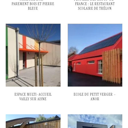
PAREMENT BOIS ET PIERRE
FRANCE : LE RESTAURANT
BLEUE
SCOLAIRE DE TRÉLON
ESPACE MULTI-ACCUEIL
ECOLE DU PETIT VERGER –
VAILLY SUR AISNE
ANOR