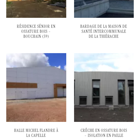
RÉSIDENCE SÉNIOR EN
BARDAGE DE LA MAISON DE
OSSATURE BOIS –
SANTÉ INTERCOMMUNALE
BOUCHAIN (59)
DE LA THIÉRACHE
HALLE MICHEL FLANDRE À
CRÊCHE EN OSSATURE BOIS
LA CAPELLE
– ISOLATION EN PAILLE