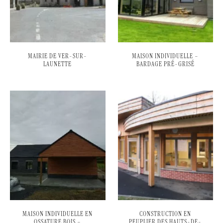
MAIRIE DE VER-SUR-
MAISON INDIVIDUELLE –
LAUNETTE
BARDAGE PRÉ-GRISÉ
MAISON INDIVIDUELLE EN
CONSTRUCTION EN
OSSATURE BOIS –
PEUPLIER DES HAUTS-DE-