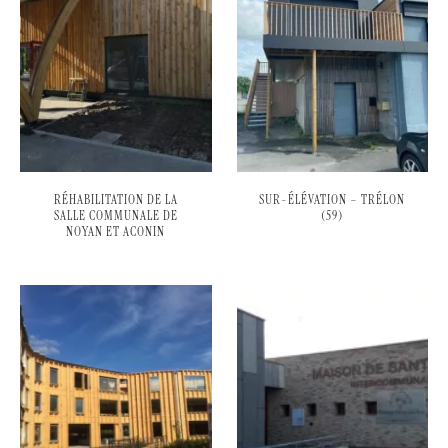
RÉHABILITATION DE LA
SUR-ÉLÉVATION – TRÉLON
SALLE COMMUNALE DE
(59)
NOYAN ET ACONIN