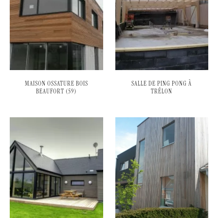
MAISON OSSATURE BOIS
SALLE DE PING PONG À
BEAUFORT (59)
TRÉLON