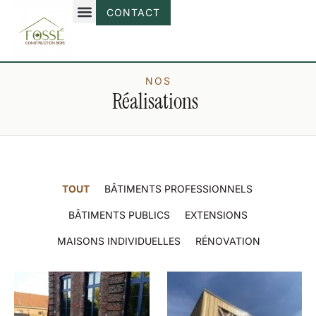
CONTACT
NOS
Réalisations
TOUT
BÂTIMENTS PROFESSIONNELS
BÂTIMENTS PUBLICS
EXTENSIONS
MAISONS INDIVIDUELLES
RÉNOVATION