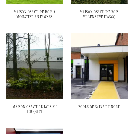
MAISON OSSATURE BOIS À
MAISON OSSATURE BOIS
MOUSTIER EN FAGNES
VILLENEUVE D’ASCQ
MAISON OSSATURE BOIS AU
ECOLE DE SAINS DU NORD
TOUQUET