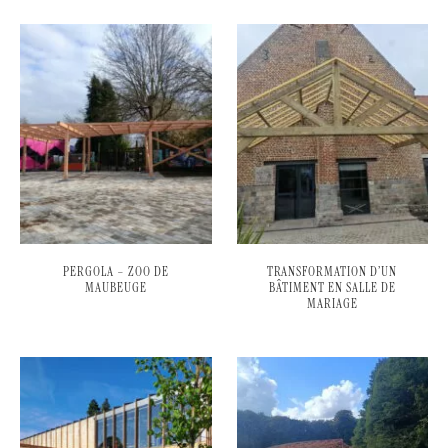
PERGOLA – ZOO DE
TRANSFORMATION D’UN
MAUBEUGE
BÂTIMENT EN SALLE DE
MARIAGE