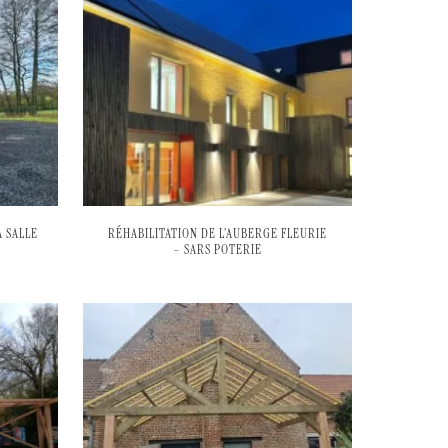
 SALLE
RÉHABILITATION DE L’AUBERGE FLEURIE
– SARS POTERIE