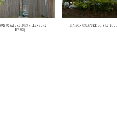
SON OSSATURE BOIS VILLENEUVE
MAISON OSSATURE BOIS AU TOU
D’ASCQ