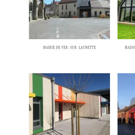
MAIRIE DE VER-SUR-LAUNETTE
MAISO