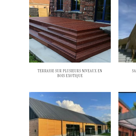
TERRASSE SUR PLUSIEURS NIVEAUX EN
S
BOIS EXOTIQUE