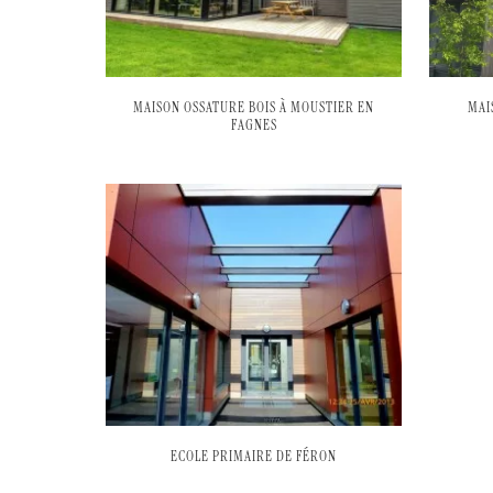
MAISON OSSATURE BOIS À MOUSTIER EN
MAI
FAGNES
ECOLE PRIMAIRE DE FÉRON