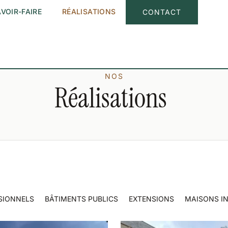
VOIR-FAIRE
RÉALISATIONS
CONTACT
NOS
Réalisations
SIONNELS
BÂTIMENTS PUBLICS
EXTENSIONS
MAISONS IN