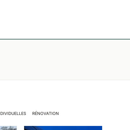
DIVIDUELLES
RÉNOVATION