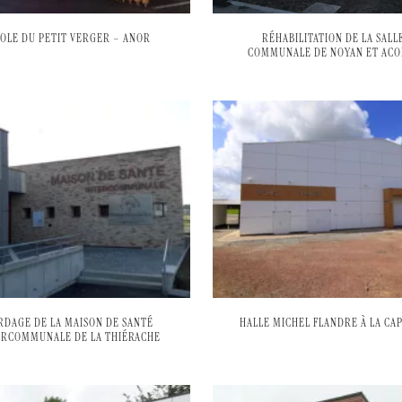
OLE DU PETIT VERGER – ANOR
RÉHABILITATION DE LA SALL
COMMUNALE DE NOYAN ET ACO
RDAGE DE LA MAISON DE SANTÉ
HALLE MICHEL FLANDRE À LA CA
ERCOMMUNALE DE LA THIÉRACHE