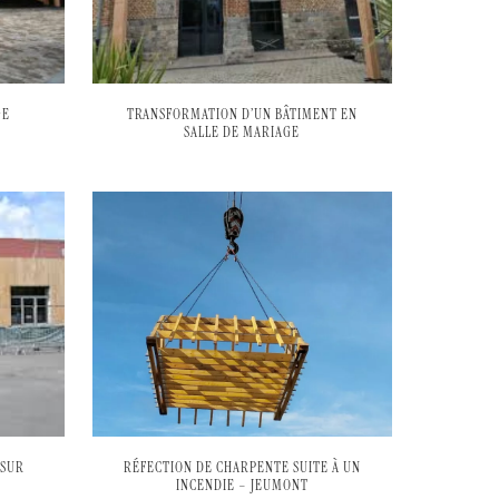
GE
TRANSFORMATION D’UN BÂTIMENT EN
SALLE DE MARIAGE
 SUR
RÉFECTION DE CHARPENTE SUITE À UN
INCENDIE – JEUMONT