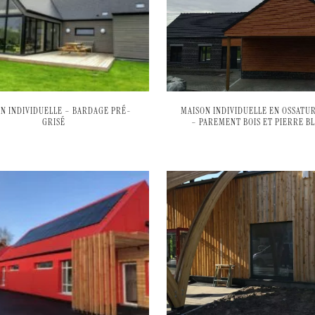
N INDIVIDUELLE – BARDAGE PRÉ-
MAISON INDIVIDUELLE EN OSSATUR
GRISÉ
– PAREMENT BOIS ET PIERRE B