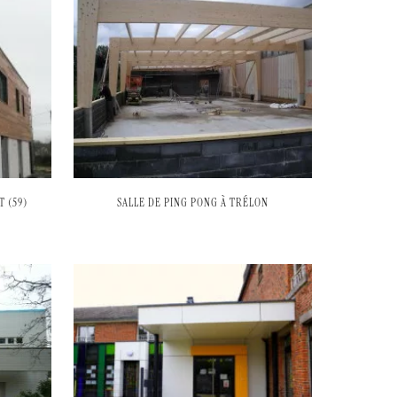
 (59)
SALLE DE PING PONG À TRÉLON