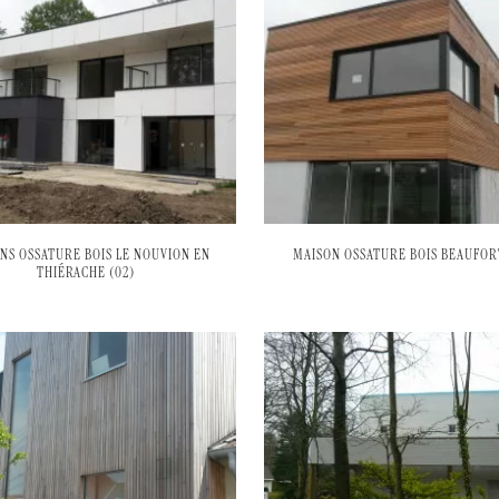
NS OSSATURE BOIS LE NOUVION EN
MAISON OSSATURE BOIS BEAUFORT
THIÉRACHE (02)