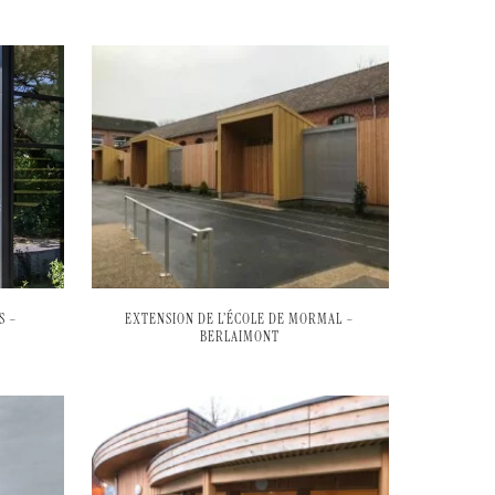
S –
EXTENSION DE L’ÉCOLE DE MORMAL –
BERLAIMONT