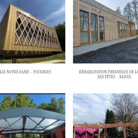
ALLE NOTRE DAME – FOURMIES
RÉHABILITATION THERMIQUE DE LA
DES FÊTES – BAIVES