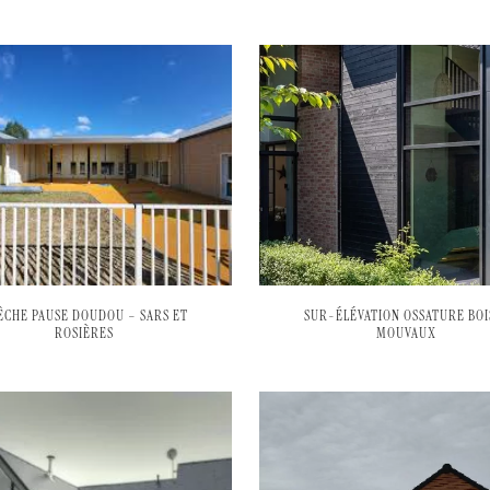
ÊCHE PAUSE DOUDOU – SARS ET
SUR-ÉLÉVATION OSSATURE BOI
ROSIÈRES
MOUVAUX