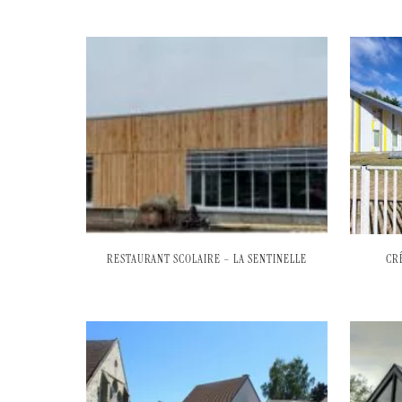
RESTAURANT SCOLAIRE – LA SENTINELLE
CR