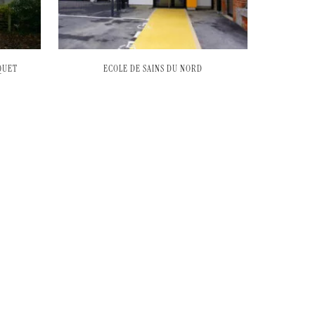
QUET
ECOLE DE SAINS DU NORD