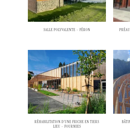
SALLE POLYVALENTE – FÉRON
PRÉAU
RÉHABILITATION D’UNE FRICHE EN TIERS
BÂTI
LIEU – FOURMIES