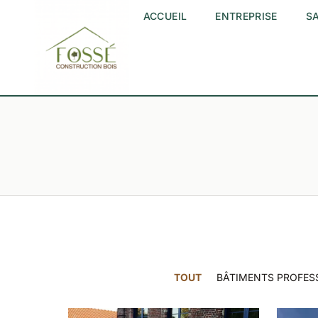
ACCUEIL
ENTREPRISE
SA
TOUT
BÂTIMENTS PROFES