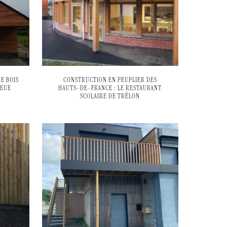
E BOIS
CONSTRUCTION EN PEUPLIER DES
LEUE
HAUTS-DE-FRANCE : LE RESTAURANT
SCOLAIRE DE TRÉLON