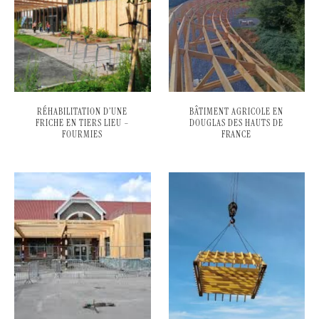
RÉHABILITATION D’UNE
BÂTIMENT AGRICOLE EN
FRICHE EN TIERS LIEU –
DOUGLAS DES HAUTS DE
FOURMIES
FRANCE