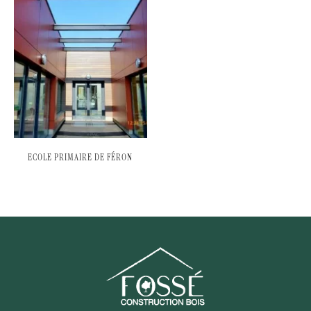
ECOLE PRIMAIRE DE FÉRON