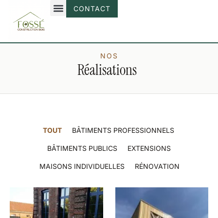
CONTACT
NOS
Réalisations
TOUT
BÂTIMENTS PROFESSIONNELS
BÂTIMENTS PUBLICS
EXTENSIONS
MAISONS INDIVIDUELLES
RÉNOVATION