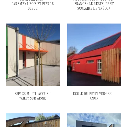
PAREMENT BOIS ET PIERRE
FRANCE : LE RESTAURANT
BLEUE
SCOLAIRE DE TRÉLON
ESPACE MULTI-ACCUEIL
ECOLE DU PETIT VERGER –
VAILLY SUR AISNE
ANOR