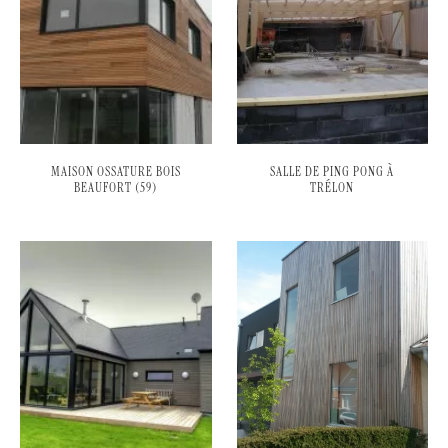
MAISON OSSATURE BOIS
SALLE DE PING PONG À
BEAUFORT (59)
TRÉLON