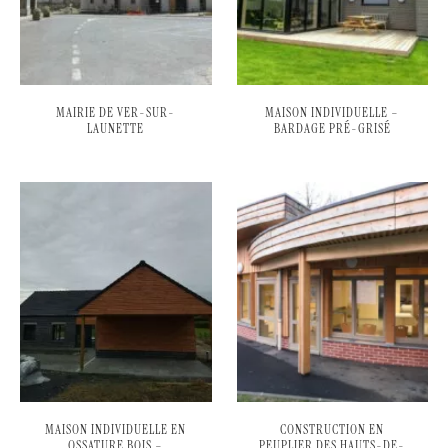
MAIRIE DE VER-SUR-
MAISON INDIVIDUELLE –
LAUNETTE
BARDAGE PRÉ-GRISÉ
MAISON INDIVIDUELLE EN
CONSTRUCTION EN
OSSATURE BOIS –
PEUPLIER DES HAUTS-DE-