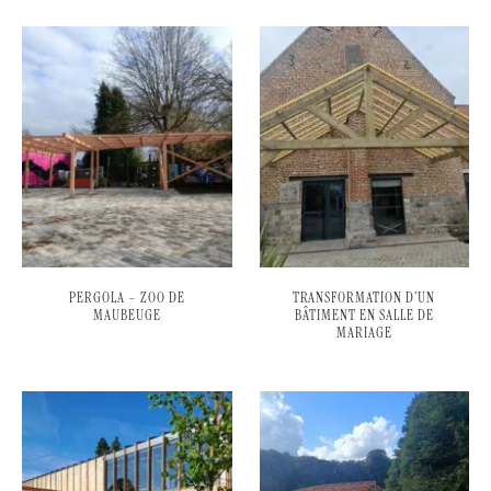
PERGOLA – ZOO DE
TRANSFORMATION D’UN
MAUBEUGE
BÂTIMENT EN SALLE DE
MARIAGE