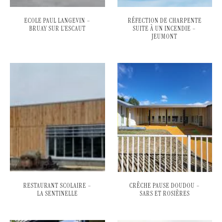
ECOLE PAUL LANGEVIN –
RÉFECTION DE CHARPENTE
BRUAY SUR L’ESCAUT
SUITE À UN INCENDIE –
JEUMONT
RESTAURANT SCOLAIRE –
CRÊCHE PAUSE DOUDOU –
LA SENTINELLE
SARS ET ROSIÈRES