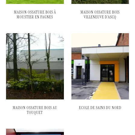
MAISON OSSATURE BOIS À
MAISON OSSATURE BOIS
MOUSTIER EN FAGNES
VILLENEUVE D’ASCQ
MAISON OSSATURE BOIS AU
ECOLE DE SAINS DU NORD
TOUQUET