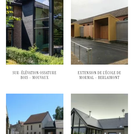
SUR-ÉLÉVATION OSSATURE
EXTENSION DE L’ÉCOLE DE
BOIS – MOUVAUX
MORMAL – BERLAIMONT