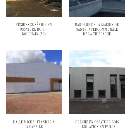
RÉSIDENCE SÉNIOR EN
BARDAGE DE LA MAISON DE
OSSATURE BOIS –
SANTÉ INTERCOMMUNALE
BOUCHAIN (59)
DE LA THIÉRACHE
HALLE MICHEL FLANDRE À
CRÊCHE EN OSSATURE BOIS
LA CAPELLE
– ISOLATION EN PAILLE