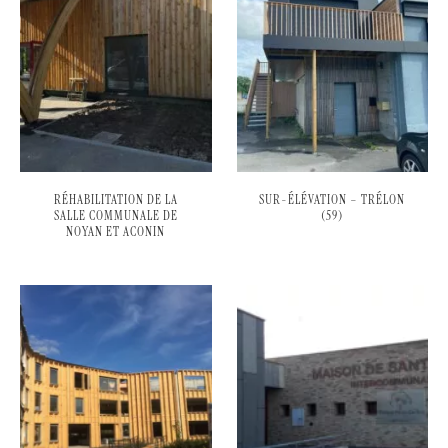
RÉHABILITATION DE LA
SUR-ÉLÉVATION – TRÉLON
SALLE COMMUNALE DE
(59)
NOYAN ET ACONIN