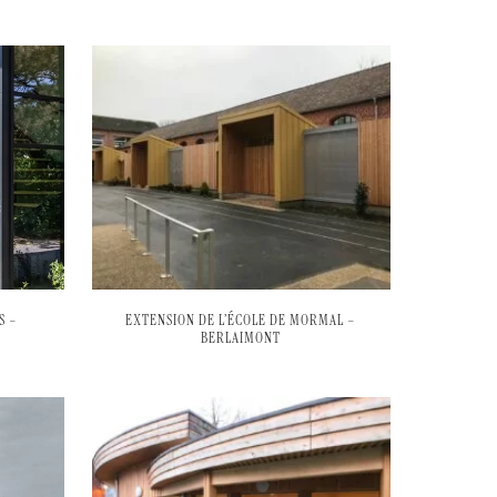
S –
EXTENSION DE L’ÉCOLE DE MORMAL –
BERLAIMONT