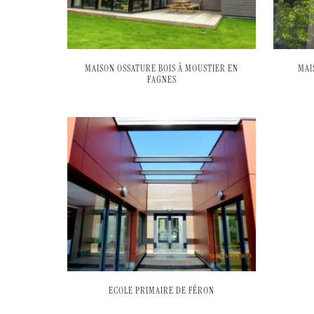
MAISON OSSATURE BOIS À MOUSTIER EN
MAI
FAGNES
ECOLE PRIMAIRE DE FÉRON