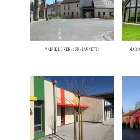
MAIRIE DE VER-SUR-LAUNETTE
MAISO