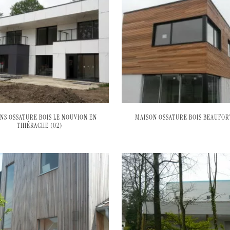
NS OSSATURE BOIS LE NOUVION EN
MAISON OSSATURE BOIS BEAUFORT
THIÉRACHE (02)