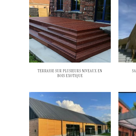
TERRASSE SUR PLUSIEURS NIVEAUX EN
S
BOIS EXOTIQUE