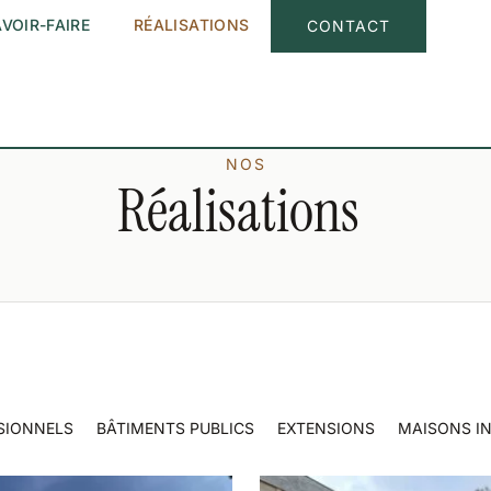
VOIR-FAIRE
RÉALISATIONS
CONTACT
NOS
Réalisations
SIONNELS
BÂTIMENTS PUBLICS
EXTENSIONS
MAISONS IN