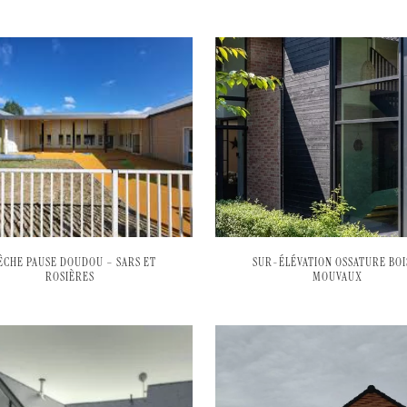
ÊCHE PAUSE DOUDOU – SARS ET
SUR-ÉLÉVATION OSSATURE BOI
ROSIÈRES
MOUVAUX