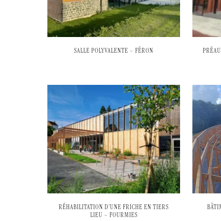
SALLE POLYVALENTE – FÉRON
PRÉAU
RÉHABILITATION D’UNE FRICHE EN TIERS
BÂTI
LIEU – FOURMIES