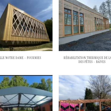
ALLE NOTRE DAME – FOURMIES
RÉHABILITATION THERMIQUE DE LA
DES FÊTES – BAIVES