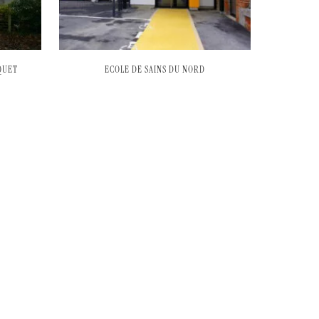
QUET
ECOLE DE SAINS DU NORD