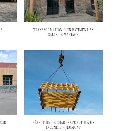
GE
TRANSFORMATION D’UN BÂTIMENT EN
SALLE DE MARIAGE
 SUR
RÉFECTION DE CHARPENTE SUITE À UN
INCENDIE – JEUMONT