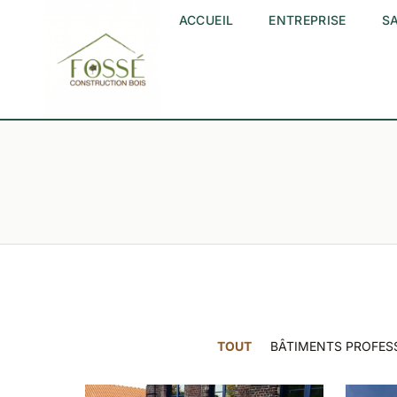
ACCUEIL
ENTREPRISE
SA
TOUT
BÂTIMENTS PROFES