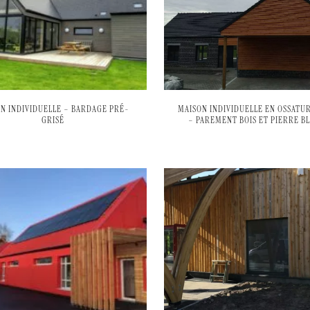
N INDIVIDUELLE – BARDAGE PRÉ-
MAISON INDIVIDUELLE EN OSSATUR
GRISÉ
– PAREMENT BOIS ET PIERRE B