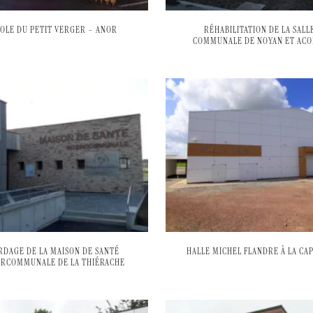
OLE DU PETIT VERGER – ANOR
RÉHABILITATION DE LA SALL
COMMUNALE DE NOYAN ET ACO
RDAGE DE LA MAISON DE SANTÉ
HALLE MICHEL FLANDRE À LA CA
ERCOMMUNALE DE LA THIÉRACHE