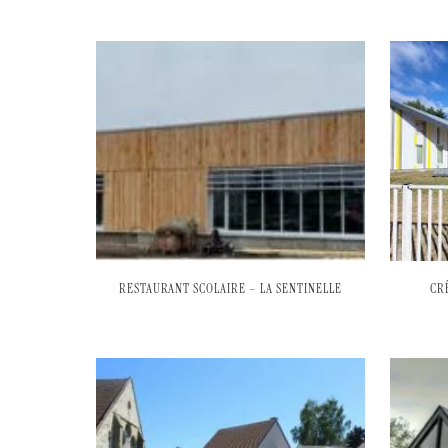
RESTAURANT SCOLAIRE – LA SENTINELLE
CR