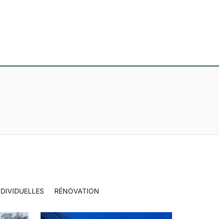
DIVIDUELLES
RÉNOVATION