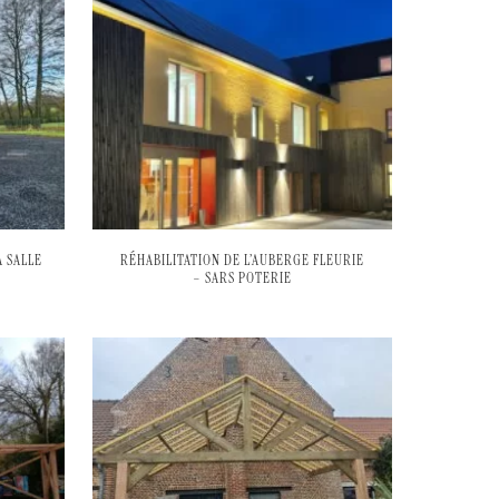
 SALLE
RÉHABILITATION DE L’AUBERGE FLEURIE
– SARS POTERIE