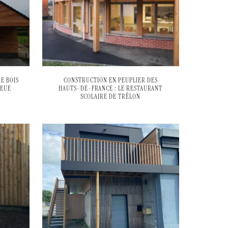
E BOIS
CONSTRUCTION EN PEUPLIER DES
LEUE
HAUTS-DE-FRANCE : LE RESTAURANT
SCOLAIRE DE TRÉLON