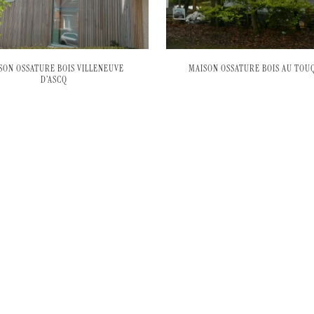
SON OSSATURE BOIS VILLENEUVE
MAISON OSSATURE BOIS AU TOU
D’ASCQ