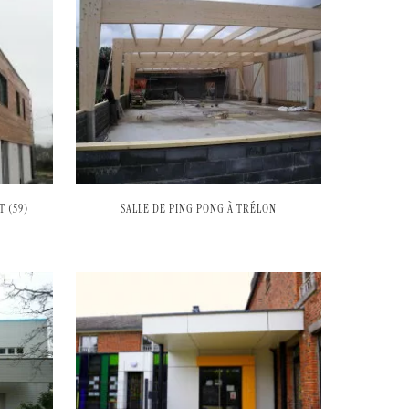
 (59)
SALLE DE PING PONG À TRÉLON