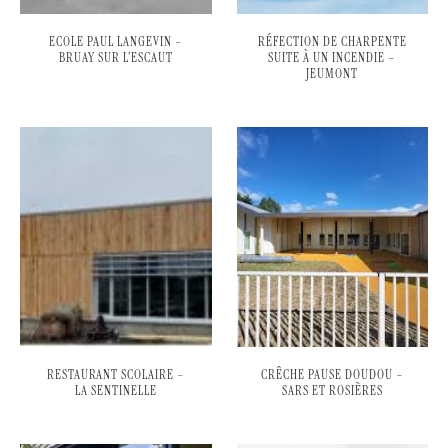
ECOLE PAUL LANGEVIN –
RÉFECTION DE CHARPENTE
BRUAY SUR L’ESCAUT
SUITE À UN INCENDIE –
JEUMONT
RESTAURANT SCOLAIRE –
CRÊCHE PAUSE DOUDOU –
LA SENTINELLE
SARS ET ROSIÈRES