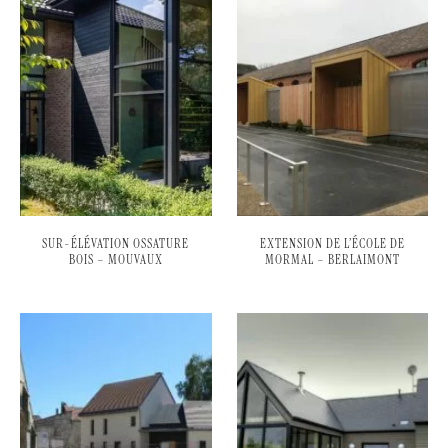
SUR-ÉLÉVATION OSSATURE
EXTENSION DE L’ÉCOLE DE
BOIS – MOUVAUX
MORMAL – BERLAIMONT