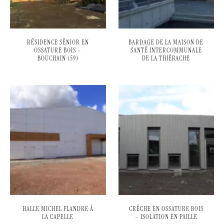
RÉSIDENCE SÉNIOR EN
BARDAGE DE LA MAISON DE
OSSATURE BOIS –
SANTÉ INTERCOMMUNALE
BOUCHAIN (59)
DE LA THIÉRACHE
HALLE MICHEL FLANDRE À
CRÊCHE EN OSSATURE BOIS
LA CAPELLE
– ISOLATION EN PAILLE