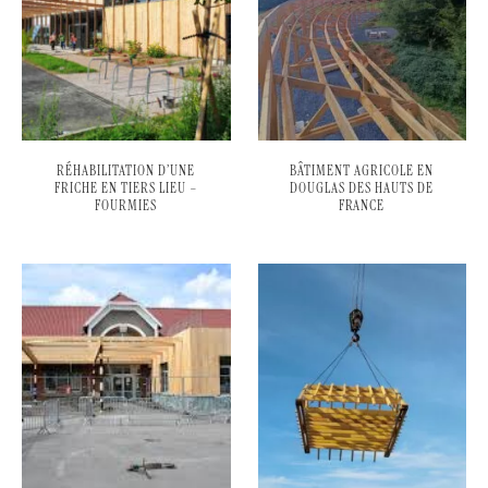
RÉHABILITATION D’UNE
BÂTIMENT AGRICOLE EN
FRICHE EN TIERS LIEU –
DOUGLAS DES HAUTS DE
FOURMIES
FRANCE