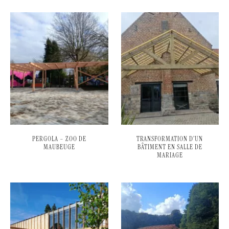
PERGOLA – ZOO DE
TRANSFORMATION D’UN
MAUBEUGE
BÂTIMENT EN SALLE DE
MARIAGE