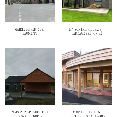
MAIRIE DE VER-SUR-
MAISON INDIVIDUELLE –
LAUNETTE
BARDAGE PRÉ-GRISÉ
MAISON INDIVIDUELLE EN
CONSTRUCTION EN
OSSATURE BOIS –
PEUPLIER DES HAUTS-DE-