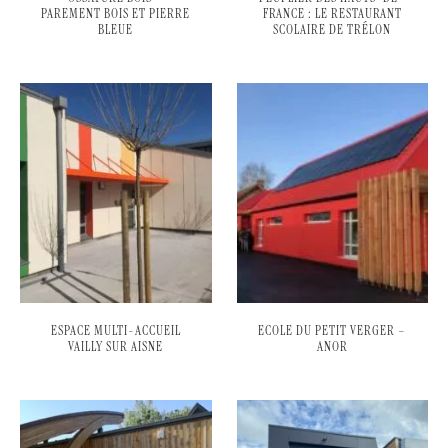
PAREMENT BOIS ET PIERRE
FRANCE : LE RESTAURANT
BLEUE
SCOLAIRE DE TRÉLON
ESPACE MULTI-ACCUEIL
ECOLE DU PETIT VERGER –
VAILLY SUR AISNE
ANOR