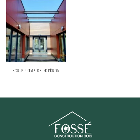
ECOLE PRIMAIRE DE FÉRON