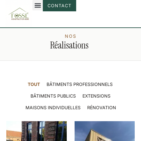
CONTACT
NOS
Réalisations
TOUT
BÂTIMENTS PROFESSIONNELS
BÂTIMENTS PUBLICS
EXTENSIONS
MAISONS INDIVIDUELLES
RÉNOVATION