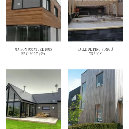
MAISON OSSATURE BOIS
SALLE DE PING PONG À
BEAUFORT (59)
TRÉLON