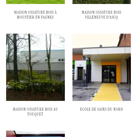
MAISON OSSATURE BOIS À
MAISON OSSATURE BOIS
MOUSTIER EN FAGNES
VILLENEUVE D’ASCQ
MAISON OSSATURE BOIS AU
ECOLE DE SAINS DU NORD
TOUQUET