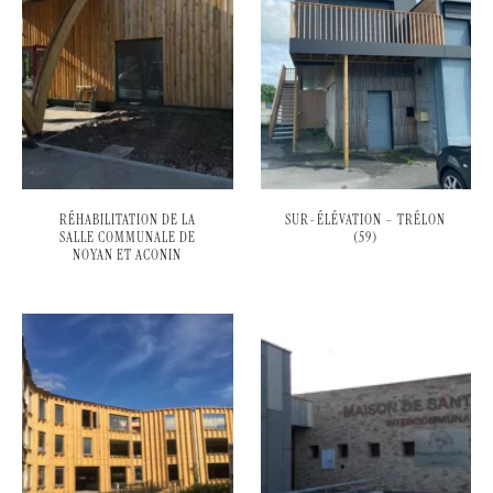
RÉHABILITATION DE LA
SUR-ÉLÉVATION – TRÉLON
SALLE COMMUNALE DE
(59)
NOYAN ET ACONIN