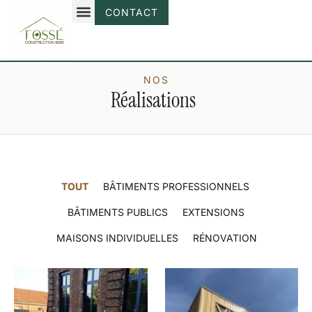
CONTACT
NOS
Réalisations
TOUT
BÂTIMENTS PROFESSIONNELS
BÂTIMENTS PUBLICS
EXTENSIONS
MAISONS INDIVIDUELLES
RÉNOVATION