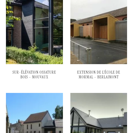
SUR-ÉLÉVATION OSSATURE
EXTENSION DE L’ÉCOLE DE
BOIS – MOUVAUX
MORMAL – BERLAIMONT