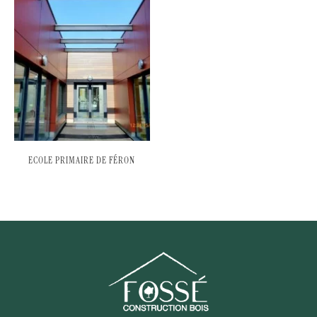
ECOLE PRIMAIRE DE FÉRON