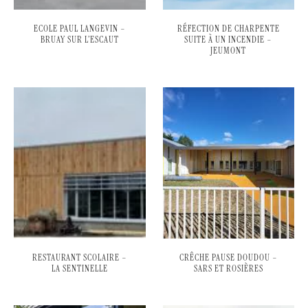
ECOLE PAUL LANGEVIN –
RÉFECTION DE CHARPENTE
BRUAY SUR L’ESCAUT
SUITE À UN INCENDIE –
JEUMONT
RESTAURANT SCOLAIRE –
CRÊCHE PAUSE DOUDOU –
LA SENTINELLE
SARS ET ROSIÈRES