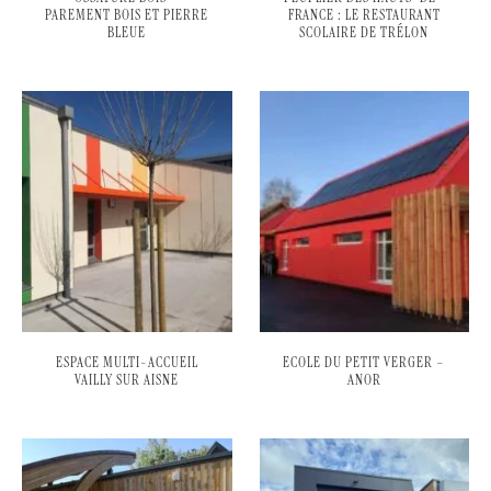
PAREMENT BOIS ET PIERRE
FRANCE : LE RESTAURANT
BLEUE
SCOLAIRE DE TRÉLON
ESPACE MULTI-ACCUEIL
ECOLE DU PETIT VERGER –
VAILLY SUR AISNE
ANOR