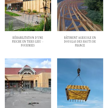
RÉHABILITATION D’UNE
BÂTIMENT AGRICOLE EN
FRICHE EN TIERS LIEU –
DOUGLAS DES HAUTS DE
FOURMIES
FRANCE