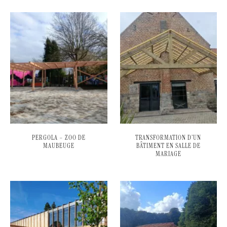
PERGOLA – ZOO DE
TRANSFORMATION D’UN
MAUBEUGE
BÂTIMENT EN SALLE DE
MARIAGE