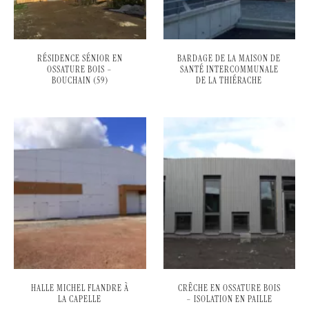
RÉSIDENCE SÉNIOR EN
BARDAGE DE LA MAISON DE
OSSATURE BOIS –
SANTÉ INTERCOMMUNALE
BOUCHAIN (59)
DE LA THIÉRACHE
HALLE MICHEL FLANDRE À
CRÊCHE EN OSSATURE BOIS
LA CAPELLE
– ISOLATION EN PAILLE