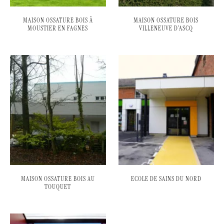
MAISON OSSATURE BOIS À
MAISON OSSATURE BOIS
MOUSTIER EN FAGNES
VILLENEUVE D’ASCQ
MAISON OSSATURE BOIS AU
ECOLE DE SAINS DU NORD
TOUQUET