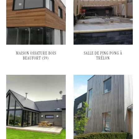
MAISON OSSATURE BOIS
SALLE DE PING PONG À
BEAUFORT (59)
TRÉLON