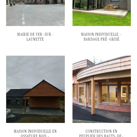
MAIRIE DE VER-SUR-
MAISON INDIVIDUELLE –
LAUNETTE
BARDAGE PRÉ-GRISÉ
MAISON INDIVIDUELLE EN
CONSTRUCTION EN
OSSATURE BOIS –
PEUPLIER DES HAUTS-DE-