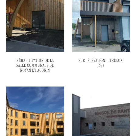
RÉHABILITATION DE LA
SUR-ÉLÉVATION – TRÉLON
SALLE COMMUNALE DE
(59)
NOYAN ET ACONIN