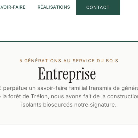
VOIR-FAIRE
RÉALISATIONS
CONTACT
5 GÉNÉRATIONS AU SERVICE DU BOIS
Entreprise
perpétue un savoir-faire familial transmis de génér
la forêt de Trélon, nous avons fait de la constructi
isolants biosourcés notre signature.