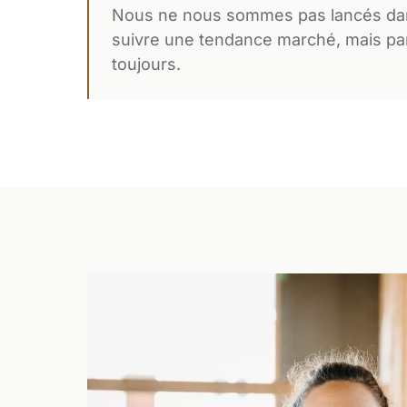
Nous ne nous sommes pas lancés dans
suivre une tendance marché, mais par
toujours.