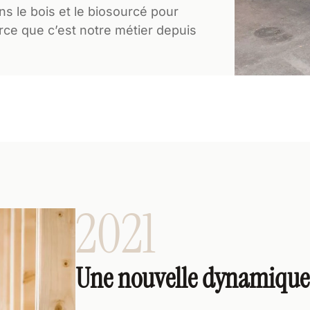
 le bois et le biosourcé pour
ce que c’est notre métier depuis
2021
Une nouvelle dynamique,