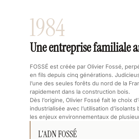
1984
Une entreprise familiale a
FOSSÉ est créée par Olivier Fossé, perpé
en fils depuis cinq générations. Judicie
l’une des seules forêts du nord de la Fran
rapidement dans la construction bois.
Dès l’origine, Olivier Fossé fait le choix 
industrialisée avec l’utilisation d’isolant
les enjeux environnementaux de plusieu
L'ADN FOSSÉ