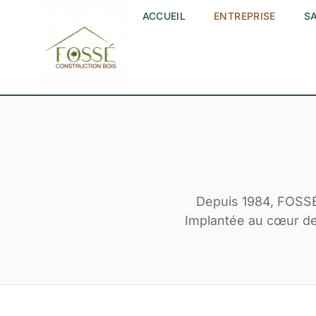
ACCUEIL
ENTREPRISE
SA
Depuis 1984, FOSSÉ 
Implantée au cœur de 