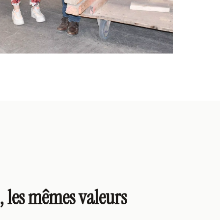
 les mêmes valeurs