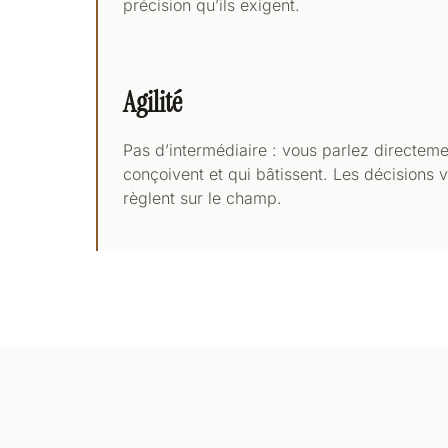
précision qu’ils exigent.
Agilité
Pas d’intermédiaire : vous parlez directe
conçoivent et qui bâtissent. Les décisions v
règlent sur le champ.