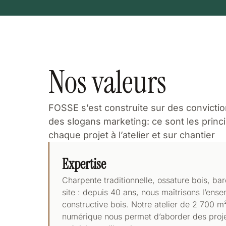
Nos valeurs
FOSSE s’est construite sur des convictio
des slogans marketing: ce sont les prin
chaque projet à l’atelier et sur chantier
Expertise
Charpente traditionnelle, ossature bois, ba
site : depuis 40 ans, nous maîtrisons l’ens
constructive bois. Notre atelier de 2 700
numérique nous permet d’aborder des proj