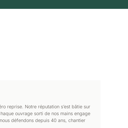
éro reprise. Notre réputation s’est bâtie sur
 Chaque ouvrage sorti de nos mains engage
e nous défendons depuis 40 ans, chantier