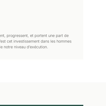
, progressent, et portent une part de
. C’est cet investissement dans les hommes
de notre niveau d’exécution.