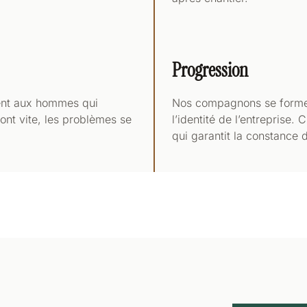
Progression
ment aux hommes qui
Nos compagnons se forment
ont vite, les problèmes se
l’identité de l’entreprise
qui garantit la constance 