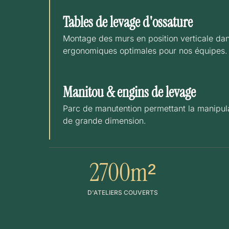
Tables de levage d'ossature
Montage des murs en position verticale dan
ergonomiques optimales pour nos équipes.
Manitou & engins de levage
Parc de manutention permettant la manipul
de grande dimension.
2700
m²
D'ATELIERS COUVERTS