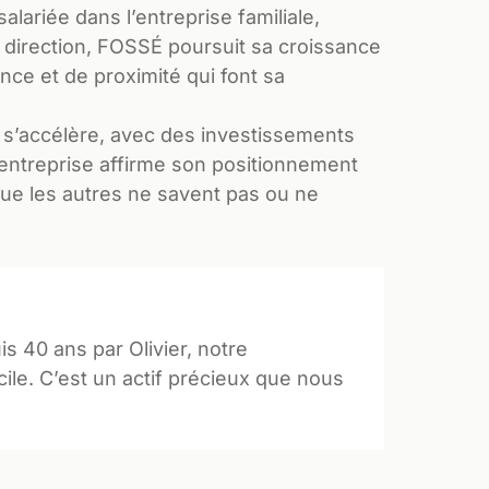
alariée dans l’entreprise familiale,
a direction, FOSSÉ poursuit sa croissance
nce et de proximité qui font sa
e s’accélère, avec des investissements
L’entreprise affirme son positionnement
ue les autres ne savent pas ou ne
s 40 ans par Olivier, notre
ile. C’est un actif précieux que nous