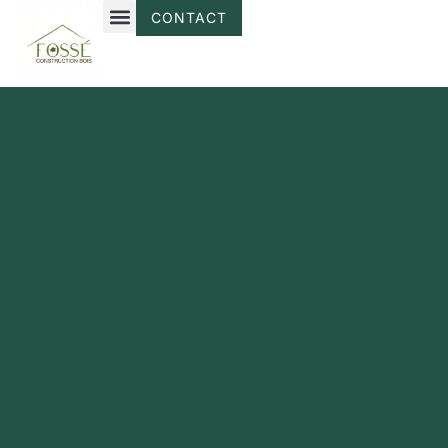
CONTACT