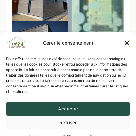
Gérer le consentement
Pour offrir les meilleures expériences, nous utilisons des technologies
telles que les cookies pour stocker et/ou accéder aux informations des
appareils. Le fait de consentir à ces technologies nous permettra de
traiter des données telles que le comportement de navigation ou les ID
uniques sur ce site. Le fait de ne pas consentir ou de retirer son
consentement peut avoir un effet négatif sur certaines caractéristiques
et fonctions.
Accepter
Refuser