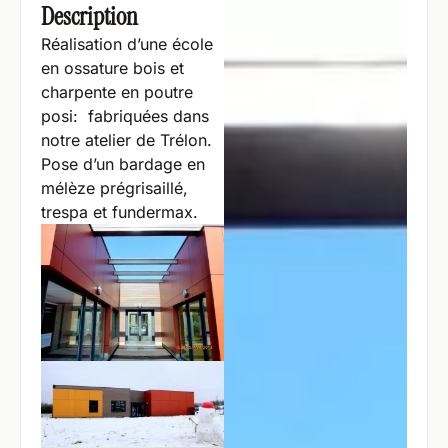
Description
Réalisation d’une école
en ossature bois et
charpente en poutre
posi: fabriquées dans
notre atelier de Trélon.
Pose d’un bardage en
mélèze prégrisaillé,
trespa et fundermax.