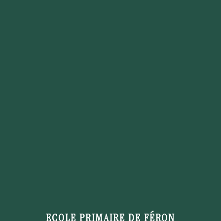
ECOLE PRIMAIRE DE FÉRON